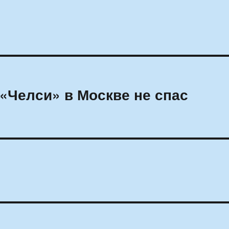
«Челси» в Москве не спас
»