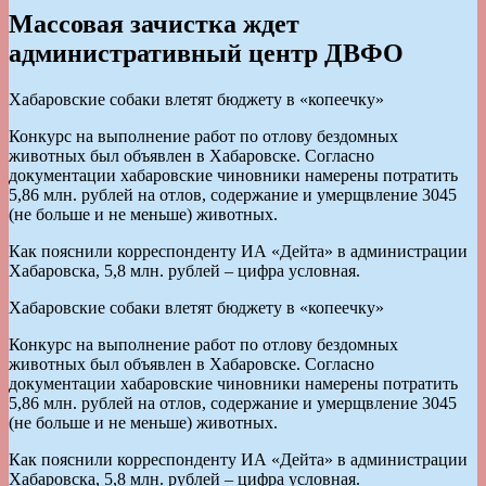
Массовая зачистка ждет
административный центр ДВФО
Хабаровские собаки влетят бюджету в «копеечку»
Конкурс на выполнение работ по отлову бездомных
животных был объявлен в Хабаровске. Согласно
документации хабаровские чиновники намерены потратить
5,86 млн. рублей на отлов, содержание и умерщвление 3045
(не больше и не меньше) животных.
Как пояснили корреспонденту ИА «Дейта» в администрации
Хабаровска, 5,8 млн. рублей – цифра условная.
Хабаровские собаки влетят бюджету в «копеечку»
Конкурс на выполнение работ по отлову бездомных
животных был объявлен в Хабаровске. Согласно
документации хабаровские чиновники намерены потратить
5,86 млн. рублей на отлов, содержание и умерщвление 3045
(не больше и не меньше) животных.
Как пояснили корреспонденту ИА «Дейта» в администрации
Хабаровска, 5,8 млн. рублей – цифра условная.