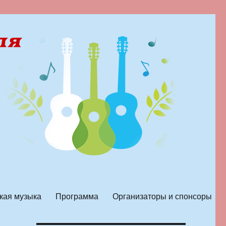
кая музыка
Программа
Организаторы и спонсоры