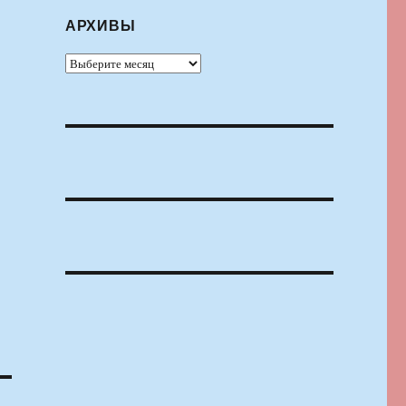
АРХИВЫ
Архивы