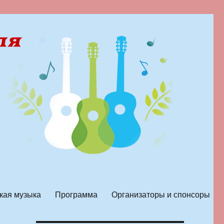
кая музыка
Программа
Организаторы и спонсоры