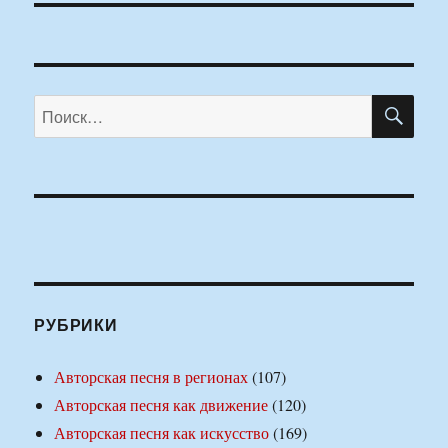
ПО
Искать:
РУБРИКИ
Авторская песня в регионах
(107)
Авторская песня как движение
(120)
Авторская песня как искусство
(169)