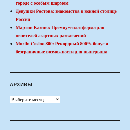
городе с особым шармом
Девушки Ростова: знакомства в южной столице
России
Мартин Казино: Премиум-платформа для
ценителей азартных развлечений
Martin Casino 800: Рекордный 800% бонус и
безграничные возможности для выигрыша
АРХИВЫ
Архивы