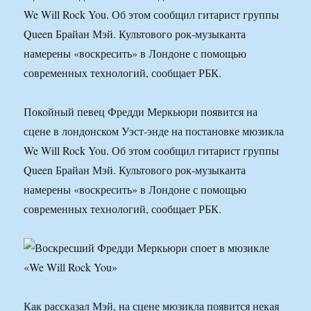
We Will Rock You. Об этом сообщил гитарист группы
Queen Брайан Мэй. Культового рок-музыканта
намерены «воскресить» в Лондоне с помощью
современных технологий, сообщает РБК.
Покойный певец Фредди Меркьюри появится на
сцене в лондонском Уэст-энде на постановке мюзикла
We Will Rock You. Об этом сообщил гитарист группы
Queen Брайан Мэй. Культового рок-музыканта
намерены «воскресить» в Лондоне с помощью
современных технологий, сообщает РБК.
Как рассказал Мэй, на сцене мюзикла появится некая