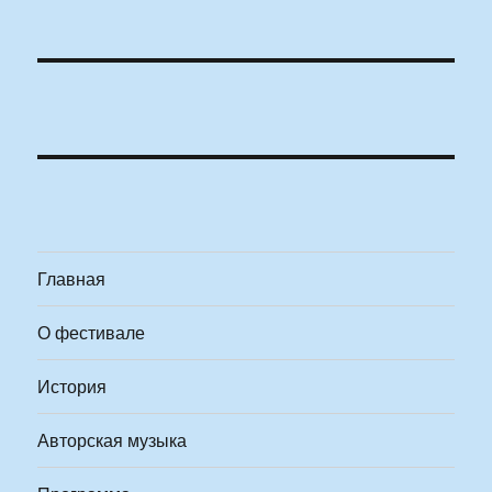
Главная
О фестивале
История
Авторская музыка