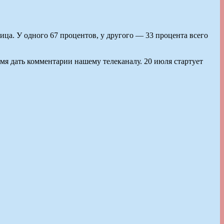
ица. У одного 67 процентов, у другого — 33 процента всего
мя дать комментарии нашему телеканалу. 20 июля стартует