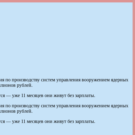
тия по производству систем управления вооружением ядерных
ллионов рублей.
ся — уже 11 месяцев они живут без зарплаты.
тия по производству систем управления вооружением ядерных
ллионов рублей.
ся — уже 11 месяцев они живут без зарплаты.