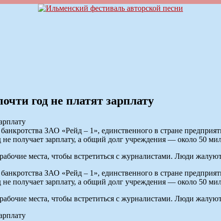
очти год не платят зарплату
 банкротства ЗАО «Рейд – 1», единственного в стране предприя
 не получает зарплату, а общий долг учреждения — около 50 ми
рабочие места, чтобы встретиться с журналистами. Люди жалуют
 банкротства ЗАО «Рейд – 1», единственного в стране предприя
 не получает зарплату, а общий долг учреждения — около 50 ми
рабочие места, чтобы встретиться с журналистами. Люди жалуют