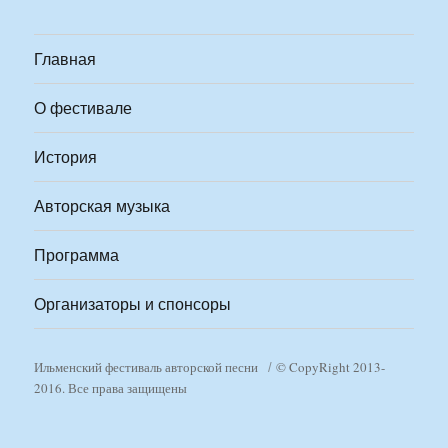
Главная
О фестивале
История
Авторская музыка
Программа
Организаторы и спонсоры
Ильменский фестиваль авторской песни
© CopyRight 2013-
2016. Все права защищены