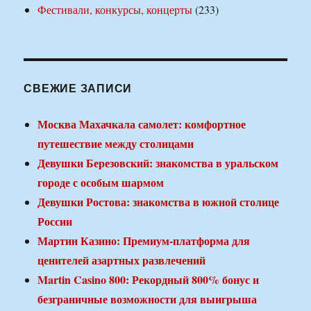
Фестивали, конкурсы, концерты
(233)
СВЕЖИЕ ЗАПИСИ
Москва Махачкала самолет: комфортное
путешествие между столицами
Девушки Березовский: знакомства в уральском
городе с особым шармом
Девушки Ростова: знакомства в южной столице
России
Мартин Казино: Премиум-платформа для
ценителей азартных развлечений
Martin Casino 800: Рекордный 800% бонус и
безграничные возможности для выигрыша