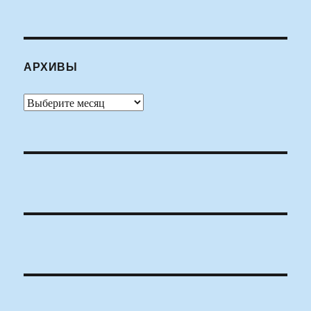
АРХИВЫ
Архивы