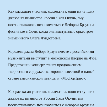
Как рассказал участник коллектива, один из лучших
джазовых пианистов России Яков Окунь, ему
посчастливилось познакомиться с Деборой Браун на
фестивале в Сочи, когда она выступала с оркестром
знаменитого Олега Лундстрема.
Королева джаза Дебора Браун вместе с российскими
музыкантами выступит в московском Дворце на Яузе.
Предстоящий концерт станет продолжением
творческого содружества хорошо известной в нашей
стране американской певицы и «МосГорТрио».
Как рассказал участник коллектива, один из лучших
джазовых пианистов России Яков Окунь, ему
посчастливилось познакомиться с Деборой Браун на