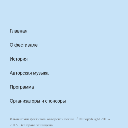
Главная
О фестивале
История
Авторская музыка
Программа
Организаторы и спонсоры
Ильменский фестиваль авторской песни
© CopyRight 2013-
2016. Все права защищены