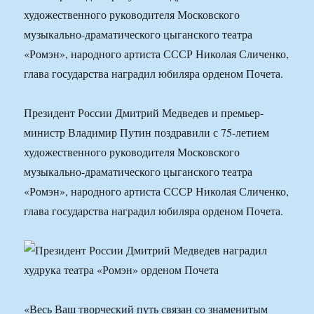
художественного руководителя Московского
музыкально-драматического цыганского театра
«Ромэн», народного артиста СССР Николая Сличенко,
глава государства наградил юбиляра орденом Почета.
Президент России Дмитрий Медведев и премьер-
министр Владимир Путин поздравили с 75-летием
художественного руководителя Московского
музыкально-драматического цыганского театра
«Ромэн», народного артиста СССР Николая Сличенко,
глава государства наградил юбиляра орденом Почета.
«Весь Ваш творческий путь связан со знаменитым