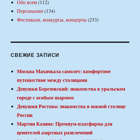
Обо всем
(112)
Персоналии
(134)
Фестивали, конкурсы, концерты
(233)
СВЕЖИЕ ЗАПИСИ
Москва Махачкала самолет: комфортное
путешествие между столицами
Девушки Березовский: знакомства в уральском
городе с особым шармом
Девушки Ростова: знакомства в южной столице
России
Мартин Казино: Премиум-платформа для
ценителей азартных развлечений