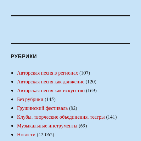
РУБРИКИ
Авторская песня в регионах
(107)
Авторская песня как движение
(120)
Авторская песня как искусство
(169)
Без рубрики
(145)
Грушинский фестиваль
(82)
Клубы, творческие объединения, театры
(141)
Музыкальные инструменты
(69)
Новости
(42 062)