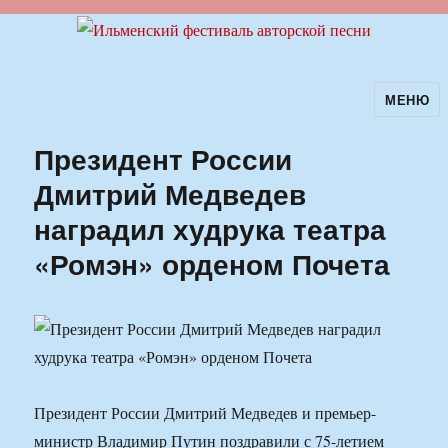
МЕНЮ
Ильменский фестиваль авторской
песни
Президент России
Дмитрий Медведев
наградил худрука театра
«Ромэн» орденом Почета
Президент России Дмитрий Медведев и премьер-
министр Владимир Путин поздравили с 75-летием