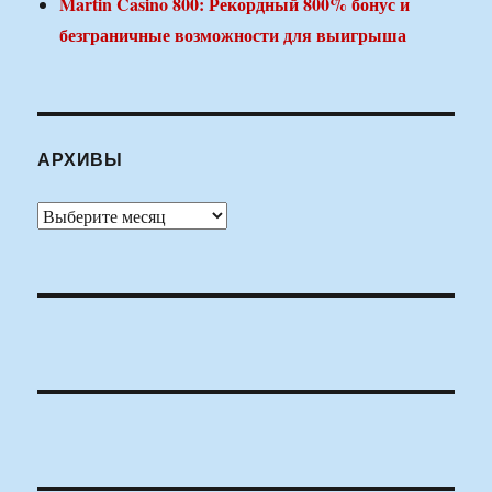
Martin Casino 800: Рекордный 800% бонус и
безграничные возможности для выигрыша
АРХИВЫ
Архивы