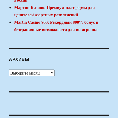
Мартин Казино: Премиум-платформа для
ценителей азартных развлечений
Martin Casino 800: Рекордный 800% бонус и
безграничные возможности для выигрыша
АРХИВЫ
Архивы