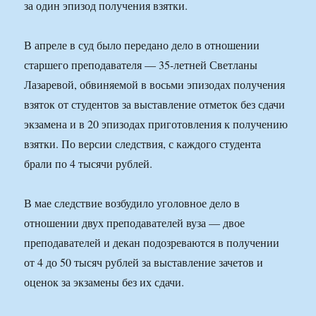
за один эпизод получения взятки.
В апреле в суд было передано дело в отношении
старшего преподавателя — 35-летней Светланы
Лазаревой, обвиняемой в восьми эпизодах получения
взяток от студентов за выставление отметок без сдачи
экзамена и в 20 эпизодах приготовления к получению
взятки. По версии следствия, с каждого студента
брали по 4 тысячи рублей.
В мае следствие возбудило уголовное дело в
отношении двух преподавателей вуза — двое
преподавателей и декан подозреваются в получении
от 4 до 50 тысяч рублей за выставление зачетов и
оценок за экзамены без их сдачи.