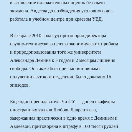
выставление положительных оценок без сдачи
экзамена. Авдеева до возбуждения уголовного дела
работала в учебном центре при краевом УВД.
В феврале 2010 года суд приговорил директора
научно-технического центра экономических проблем
и природопользования того же университета
Александра Демина к 3 годам и 2 месяцам лишения
свободы. Он также был признан виновным в
получении взяток от студентов. Было доказано 16
эпизодов.
Еще один преподаватель ЧитГУ — доцент кафедры
иностранных языков Любовь Лаврентьева,
задержанная практически в одно время с Деминым и
Авдеевой, приговорена к штрафу в 100 тысяч рублей