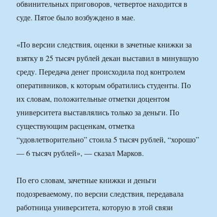
обвинительных приговоров, четвертое находится в
суде. Пятое было возбуждено в мае.
«По версии следствия, оценки в зачетные книжки за
взятку в 25 тысяч рублей декан выставил в минувшую
среду. Передача денег происходила под контролем
оперативников, к которым обратились студенты. По
их словам, положительные отметки доцентом
университета выставлялись только за деньги. По
существующим расценкам, отметка
“удовлетворительно” стоила 5 тысяч рублей, “хорошо”
— 6 тысяч рублей», — сказал Марков.
По его словам, зачетные книжки и деньги
подозреваемому, по версии следствия, передавала
работница университета, которую в этой связи