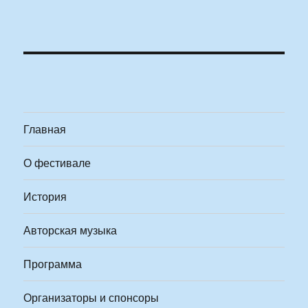
Главная
О фестивале
История
Авторская музыка
Программа
Организаторы и спонсоры