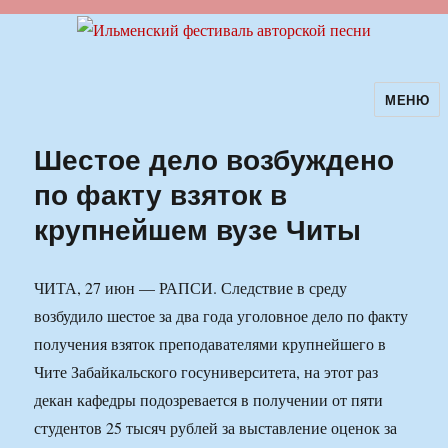
МЕНЮ
Ильменский фестиваль авторской
песни
Шестое дело возбуждено
по факту взяток в
крупнейшем вузе Читы
ЧИТА, 27 июн — РАПСИ. Следствие в среду
возбудило шестое за два года уголовное дело по факту
получения взяток преподавателями крупнейшего в
Чите Забайкальского госуниверситета, на этот раз
декан кафедры подозревается в получении от пяти
студентов 25 тысяч рублей за выставление оценок за