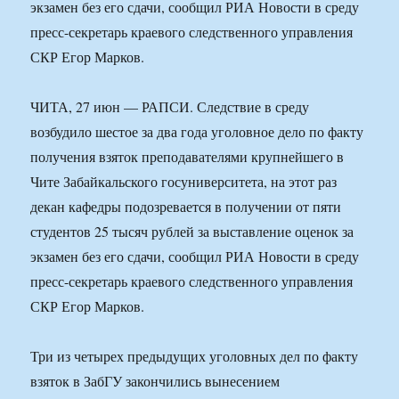
экзамен без его сдачи, сообщил РИА Новости в среду
пресс-секретарь краевого следственного управления
СКР Егор Марков.
ЧИТА, 27 июн — РАПСИ. Следствие в среду
возбудило шестое за два года уголовное дело по факту
получения взяток преподавателями крупнейшего в
Чите Забайкальского госуниверситета, на этот раз
декан кафедры подозревается в получении от пяти
студентов 25 тысяч рублей за выставление оценок за
экзамен без его сдачи, сообщил РИА Новости в среду
пресс-секретарь краевого следственного управления
СКР Егор Марков.
Три из четырех предыдущих уголовных дел по факту
взяток в ЗабГУ закончились вынесением