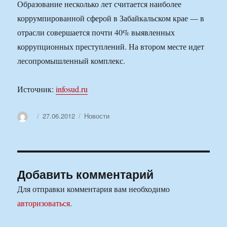
Образование несколько лет считается наиболее
коррумпированной сферой в Забайкальском крае — в
отрасли совершается почти 40% выявленных
коррупционных преступлений. На втором месте идет
лесопромышленный комплекс.
Источник:
infosud.ru
Автор
Опубликовано
Рубрики
27.06.2012
Новости
Добавить комментарий
Для отправки комментария вам необходимо
авторизоваться
.