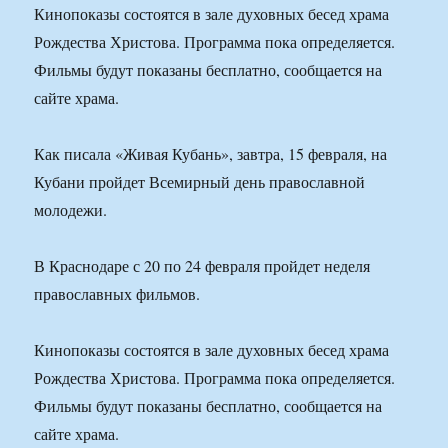
Кинопоказы состоятся в зале духовных бесед храма
Рождества Христова. Программа пока определяется.
Фильмы будут показаны бесплатно, сообщается на
сайте храма.
Как писала «Живая Кубань», завтра, 15 февраля, на
Кубани пройдет Всемирный день православной
молодежи.
В Краснодаре с 20 по 24 февраля пройдет неделя
православных фильмов.
Кинопоказы состоятся в зале духовных бесед храма
Рождества Христова. Программа пока определяется.
Фильмы будут показаны бесплатно, сообщается на
сайте храма.