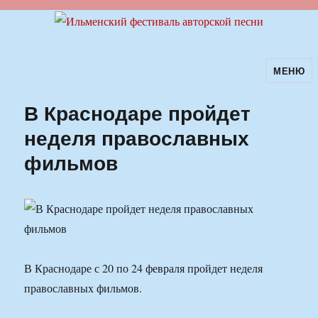
МЕНЮ
Ильменский фестиваль авторской
песни
В Краснодаре пройдет
неделя православных
фильмов
В Краснодаре с 20 по 24 февраля пройдет неделя
православных фильмов.