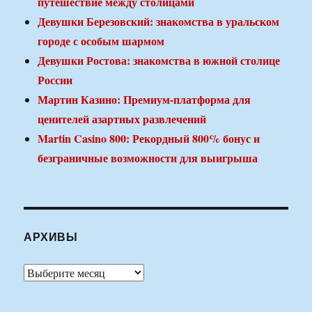
путешествие между столицами
Девушки Березовский: знакомства в уральском
городе с особым шармом
Девушки Ростова: знакомства в южной столице
России
Мартин Казино: Премиум-платформа для
ценителей азартных развлечений
Martin Casino 800: Рекордный 800% бонус и
безграничные возможности для выигрыша
АРХИВЫ
Архивы