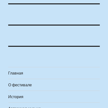
Главная
О фестивале
История