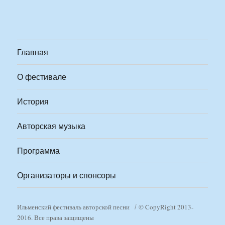
Главная
О фестивале
История
Авторская музыка
Программа
Организаторы и спонсоры
Ильменский фестиваль авторской песни
© CopyRight 2013-
2016. Все права защищены