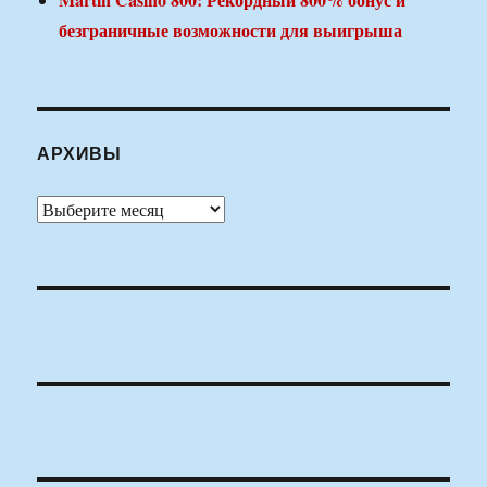
безграничные возможности для выигрыша
АРХИВЫ
Архивы