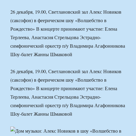
26 декабря, 19.00, Светлановский зал Алекс Новиков
(саксофон) в феерическом шоу «Волшебство в
Рождество» В концерте принимают участие: Елена
Терлеева, Анастасия Стрельцова Эстрадно-
симфонический оркестр п/у Владимира Агафонникова
Шоу-балет Жанны Шмаковой
26 декабря, 19.00, Светлановский зал Алекс Новиков
(саксофон) в феерическом шоу «Волшебство в
Рождество» В концерте принимают участие: Елена
Терлеева, Анастасия Стрельцова Эстрадно-
симфонический оркестр п/у Владимира Агафонникова
Шоу-балет Жанны Шмаковой