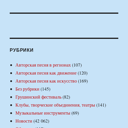
РУБРИКИ
Авторская песня в регионах
(107)
Авторская песня как движение
(120)
Авторская песня как искусство
(169)
Без рубрики
(145)
Грушинский фестиваль
(82)
Клубы, творческие объединения, театры
(141)
Музыкальные инструменты
(69)
Новости
(42 062)