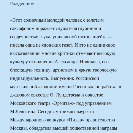
«Этот солнечный молодой человек с золотым
саксофоном поражает слушателя глубиной и
сердечностью звука, уникальной интонацией», —
писала одна из японских газет. И это не единичное
высказывание: многие критики отмечают высокую
культуру исполнения Александра Новикова, его
блестящую технику, артистизм и яркую творческую
индивидуальность. Выпускник Российской
музыкальной академии имени Гнесиных, он работал в
джазовом оркестре О. Лундстрема и оркестре
Московского театра «Эрмитаж» под управлением
М.Левитина. Сегодня у трижды лауреата
Международного конкурса «Пилар» правительства
Москвы, обладателя высшей общественной награды