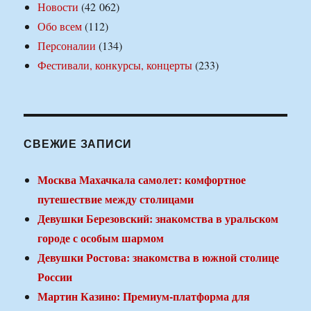
Новости
(42 062)
Обо всем
(112)
Персоналии
(134)
Фестивали, конкурсы, концерты
(233)
СВЕЖИЕ ЗАПИСИ
Москва Махачкала самолет: комфортное
путешествие между столицами
Девушки Березовский: знакомства в уральском
городе с особым шармом
Девушки Ростова: знакомства в южной столице
России
Мартин Казино: Премиум-платформа для