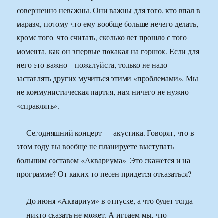
совершенно неважны. Они важны для того, кто впал в
маразм, потому что ему вообще больше нечего делать,
кроме того, что считать, сколько лет прошло с того
момента, как он впервые покакал на горшок. Если для
него это важно – пожалуйста, только не надо
заставлять других мучиться этими «проблемами». Мы
не коммунистическая партия, нам ничего не нужно
«справлять».
— Сегодняшний концерт — акустика. Говорят, что в
этом году вы вообще не планируете выступать
большим составом «Аквариума». Это скажется и на
программе? От каких-то песен придется отказаться?
— До июня «Аквариум» в отпуске, а что будет тогда
— никто сказать не может. А играем мы, что