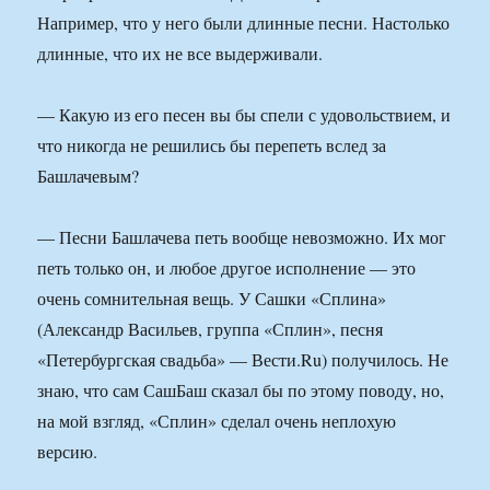
Например, что у него были длинные песни. Настолько
длинные, что их не все выдерживали.
— Какую из его песен вы бы спели с удовольствием, и
что никогда не решились бы перепеть вслед за
Башлачевым?
— Песни Башлачева петь вообще невозможно. Их мог
петь только он, и любое другое исполнение — это
очень сомнительная вещь. У Сашки «Сплина»
(Александр Васильев, группа «Сплин», песня
«Петербургская свадьба» — Вести.Ru) получилось. Не
знаю, что сам СашБаш сказал бы по этому поводу, но,
на мой взгляд, «Сплин» сделал очень неплохую
версию.