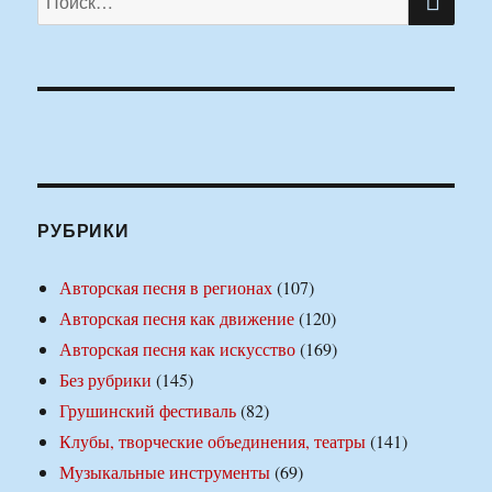
РУБРИКИ
Авторская песня в регионах
(107)
Авторская песня как движение
(120)
Авторская песня как искусство
(169)
Без рубрики
(145)
Грушинский фестиваль
(82)
Клубы, творческие объединения, театры
(141)
Музыкальные инструменты
(69)