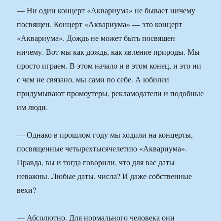
— Ни один концерт «Аквариума» не бывает ничему
посвящен. Концерт «Аквариума» — это концерт
«Аквариума». Дождь не может быть посвящен
ничему. Вот мы как дождь, как явление природы. Мы
просто играем. В этом начало и в этом конец, и это ни
с чем не связано, мы сами по себе. А юбилеи
придумывают промоутеры, рекламодатели и подобные
им люди.
— Однако в прошлом году мы ходили на концерты,
посвященные четырехтысячелетию «Аквариума».
Правда, вы и тогда говорили, что для вас даты
неважны. Любые даты, числа? И даже собственные
вехи?
— Абсолютно. Для нормального человека они