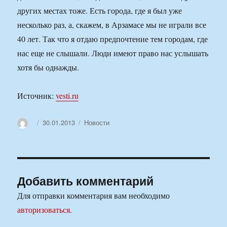
других местах тоже. Есть города, где я был уже
несколько раз, а, скажем, в Арзамасе мы не играли все
40 лет. Так что я отдаю предпочтение тем городам, где
нас еще не слышали. Люди имеют право нас услышать
хотя бы однажды.
Источник:
vesti.ru
Автор
Опубликовано
Рубрики
30.01.2013
Новости
Добавить комментарий
Для отправки комментария вам необходимо
авторизоваться
.