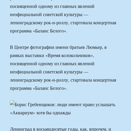
посвященной одному из главных явлений
неофициальной советской культуры —
ленинградскому рок-н-роллу, стартовала концертная
программа «Баланс Белого».
В Центре фотографии имени братьев Люмьер, в
рамках выставки «Время колокольчиков»,
посвященной одному из главных явлений
неофициальной советской культуры —
ленинградскому рок-н-роллу, стартовала концертная
программа «Баланс Белого».
Ленинград в восьмидесятые годы, как, впрочем, и