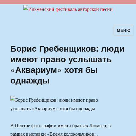
МЕНЮ
Ильменский фестиваль авторской
песни
Борис Гребенщиков: люди
имеют право услышать
«Аквариум» хотя бы
однажды
В Центре фотографии имени братьев Люмьер, в
рамках выставки «Время колокольчиков»,