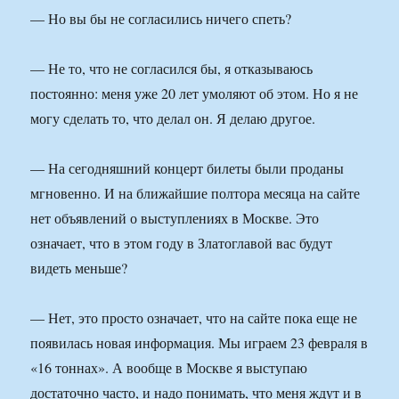
— Но вы бы не согласились ничего спеть?
— Не то, что не согласился бы, я отказываюсь
постоянно: меня уже 20 лет умоляют об этом. Но я не
могу сделать то, что делал он. Я делаю другое.
— На сегодняшний концерт билеты были проданы
мгновенно. И на ближайшие полтора месяца на сайте
нет объявлений о выступлениях в Москве. Это
означает, что в этом году в Златоглавой вас будут
видеть меньше?
— Нет, это просто означает, что на сайте пока еще не
появилась новая информация. Мы играем 23 февраля в
«16 тоннах». А вообще в Москве я выступаю
достаточно часто, и надо понимать, что меня ждут и в