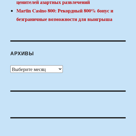
ценителей азартных развлечений
Martin Casino 800: Рекордный 800% бонус и
безграничные возможности для выигрыша
АРХИВЫ
Архивы