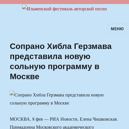
МЕНЮ
Ильменский фестиваль авторской
песни
Сопрано Хибла Герзмава
представила новую
сольную программу в
Москве
МОСКВА, 8 фев — РИА Новости, Елена Чишковская.
Примадонна Московского академического