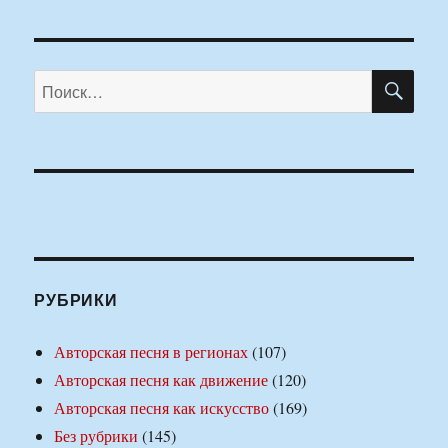
ПО
Искать:
РУБРИКИ
Авторская песня в регионах
(107)
Авторская песня как движение
(120)
Авторская песня как искусство
(169)
Без рубрики
(145)