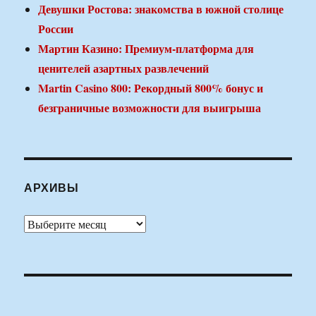
Девушки Ростова: знакомства в южной столице
России
Мартин Казино: Премиум-платформа для
ценителей азартных развлечений
Martin Casino 800: Рекордный 800% бонус и
безграничные возможности для выигрыша
АРХИВЫ
Архивы