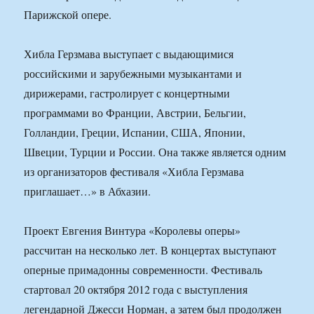
Парижской опере.
Хибла Герзмава выступает с выдающимися
российскими и зарубежными музыкантами и
дирижерами, гастролирует с концертными
программами во Франции, Австрии, Бельгии,
Голландии, Греции, Испании, США, Японии,
Швеции, Турции и России. Она также является одним
из организаторов фестиваля «Хибла Герзмава
приглашает…» в Абхазии.
Проект Евгения Винтура «Королевы оперы»
рассчитан на несколько лет. В концертах выступают
оперные примадонны современности. Фестиваль
стартовал 20 октября 2012 года с выступления
легендарной Джесси Норман, а затем был продолжен