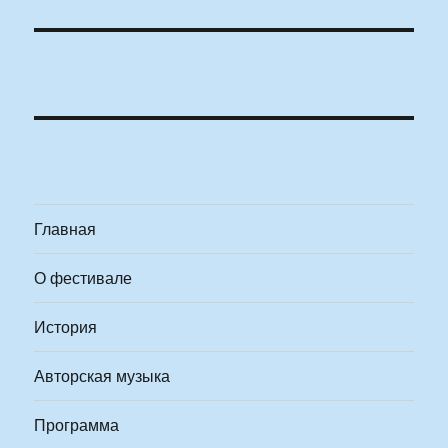
Главная
О фестивале
История
Авторская музыка
Программа