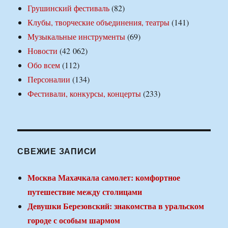
Грушинский фестиваль
(82)
Клубы, творческие объединения, театры
(141)
Музыкальные инструменты
(69)
Новости
(42 062)
Обо всем
(112)
Персоналии
(134)
Фестивали, конкурсы, концерты
(233)
СВЕЖИЕ ЗАПИСИ
Москва Махачкала самолет: комфортное
путешествие между столицами
Девушки Березовский: знакомства в уральском
городе с особым шармом