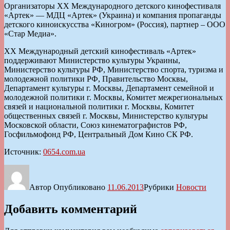
Организаторы ХХ Международного детского кинофестиваля
«Артек» — МДЦ «Артек» (Украина) и компания пропаганды
детского киноискусства «Киногром» (Россия), партнер – ООО
«Стар Медиа».
ХХ Международный детский кинофестиваль «Артек»
поддерживают Министерство культуры Украины,
Министерство культуры РФ, Министерство спорта, туризма и
молодежной политики РФ, Правительство Москвы,
Департамент культуры г. Москвы, Департамент семейной и
молодежной политики г. Москвы, Комитет межрегиональных
связей и национальной политики г. Москвы, Комитет
общественных связей г. Москвы, Министерство культуры
Московской области, Союз кинематографистов РФ,
Госфильмофонд РФ, Центральный Дом Кино СК РФ.
Источник:
0654.com.ua
Автор
Опубликовано
11.06.2013
Рубрики
Новости
Добавить комментарий