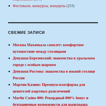
Фестивали, конкурсы, концерты
(233)
СВЕЖИЕ ЗАПИСИ
Москва Махачкала самолет: комфортное
путешествие между столицами
Девушки Березовский: знакомства в уральском
городе с особым шармом
Девушки Ростова: знакомства в южной столице
России
Мартин Казино: Премиум-платформа для
ценителей азартных развлечений
Martin Casino 800: Рекордный 800% бонус и
безграничные возможности для выигрыша