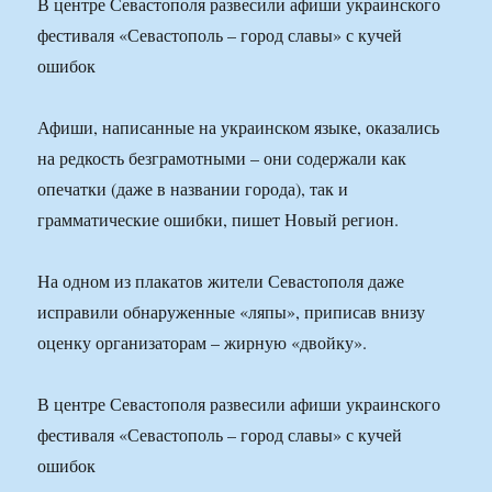
В центре Севастополя развесили афиши украинского
фестиваля «Севастополь – город славы» с кучей
ошибок
Афиши, написанные на украинском языке, оказались
на редкость безграмотными – они содержали как
опечатки (даже в названии города), так и
грамматические ошибки, пишет Новый регион.
На одном из плакатов жители Севастополя даже
исправили обнаруженные «ляпы», приписав внизу
оценку организаторам – жирную «двойку».
В центре Севастополя развесили афиши украинского
фестиваля «Севастополь – город славы» с кучей
ошибок