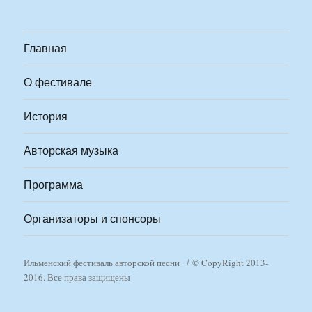
Главная
О фестивале
История
Авторская музыка
Программа
Организаторы и спонсоры
Ильменский фестиваль авторской песни
© CopyRight 2013-
2016. Все права защищены