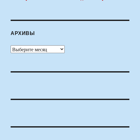
АРХИВЫ
Архивы