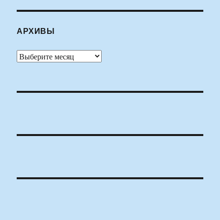
АРХИВЫ
Архивы