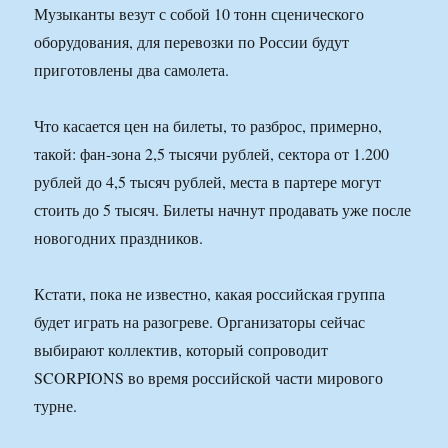
Музыканты везут с собой 10 тонн сценического
оборудования, для перевозки по России будут
приготовлены два самолета.
Что касается цен на билеты, то разброс, примерно,
такой: фан-зона 2,5 тысячи рублей, сектора от 1.200
рублей до 4,5 тысяч рублей, места в партере могут
стоить до 5 тысяч. Билеты начнут продавать уже после
новогодних праздников.
Кстати, пока не известно, какая российская группа
будет играть на разогреве. Организаторы сейчас
выбирают коллектив, который сопроводит
SCORPIONS во время российской части мирового
турне.