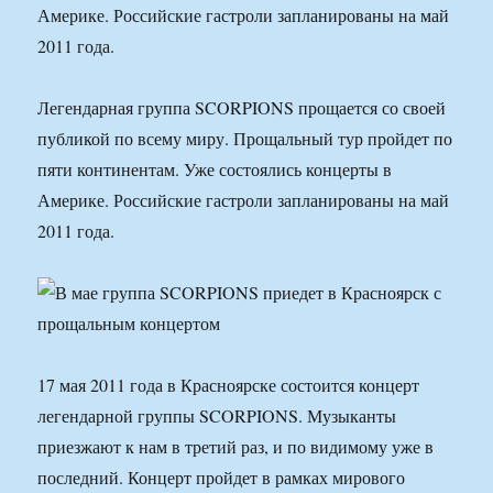
Америке. Российские гастроли запланированы на май
2011 года.
Легендарная группа SCORPIONS прощается со своей
публикой по всему миру. Прощальный тур пройдет по
пяти континентам. Уже состоялись концерты в
Америке. Российские гастроли запланированы на май
2011 года.
17 мая 2011 года в Красноярске состоится концерт
легендарной группы SCORPIONS. Музыканты
приезжают к нам в третий раз, и по видимому уже в
последний. Концерт пройдет в рамках мирового