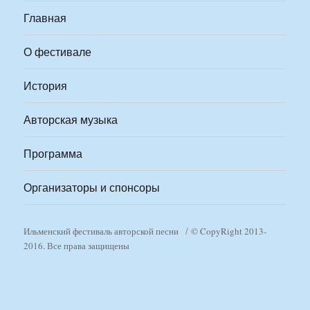
Главная
О фестивале
История
Авторская музыка
Программа
Организаторы и спонсоры
Ильменский фестиваль авторской песни
© CopyRight 2013-
2016. Все права защищены