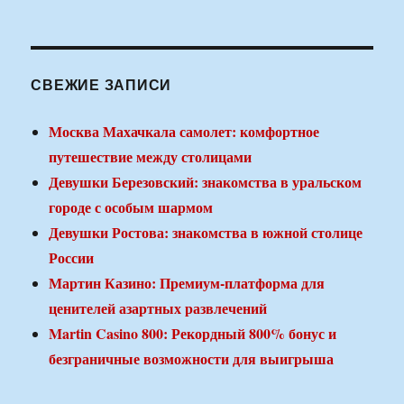
СВЕЖИЕ ЗАПИСИ
Москва Махачкала самолет: комфортное
путешествие между столицами
Девушки Березовский: знакомства в уральском
городе с особым шармом
Девушки Ростова: знакомства в южной столице
России
Мартин Казино: Премиум-платформа для
ценителей азартных развлечений
Martin Casino 800: Рекордный 800% бонус и
безграничные возможности для выигрыша