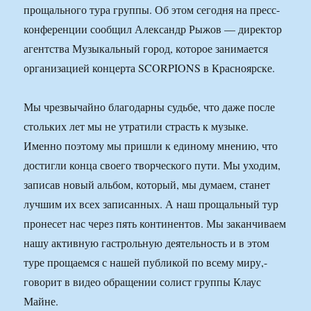
прощального тура группы. Об этом сегодня на пресс-
конференции сообщил Александр Рыжов — директор
агентства Музыкальный город, которое занимается
организацией концерта SCORPIONS в Красноярске.
Мы чрезвычайно благодарны судьбе, что даже после
стольких лет мы не утратили страсть к музыке.
Именно поэтому мы пришли к единому мнению, что
достигли конца своего творческого пути. Мы уходим,
записав новый альбом, который, мы думаем, станет
лучшим их всех записанных. А наш прощальный тур
пронесет нас через пять континентов. Мы заканчиваем
нашу активную гастрольную деятельность и в этом
туре прощаемся с нашей публикой по всему миру,-
говорит в видео обращении солист группы Клаус
Майне.