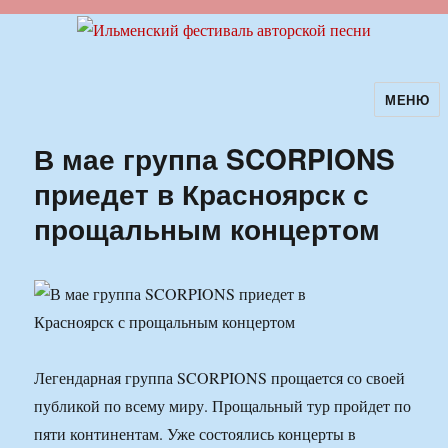
МЕНЮ
Ильменский фестиваль авторской
песни
В мае группа SCORPIONS
приедет в Красноярск с
прощальным концертом
Легендарная группа SCORPIONS прощается со своей
публикой по всему миру. Прощальный тур пройдет по
пяти континентам. Уже состоялись концерты в