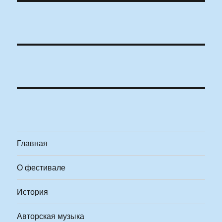
Главная
О фестивале
История
Авторская музыка