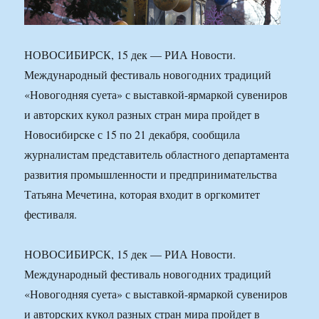
НОВОСИБИРСК, 15 дек — РИА Новости.
Международный фестиваль новогодних традиций
«Новогодняя суета» с выставкой-ярмаркой сувениров
и авторских кукол разных стран мира пройдет в
Новосибирске с 15 по 21 декабря, сообщила
журналистам представитель областного департамента
развития промышленности и предпринимательства
Татьяна Мечетина, которая входит в оргкомитет
фестиваля.
НОВОСИБИРСК, 15 дек — РИА Новости.
Международный фестиваль новогодних традиций
«Новогодняя суета» с выставкой-ярмаркой сувениров
и авторских кукол разных стран мира пройдет в