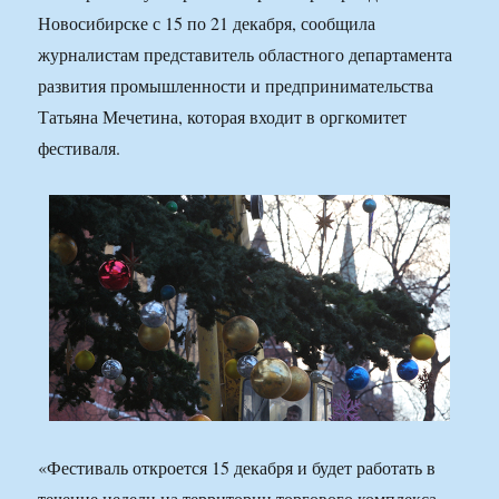
Новосибирске с 15 по 21 декабря, сообщила
журналистам представитель областного департамента
развития промышленности и предпринимательства
Татьяна Мечетина, которая входит в оргкомитет
фестиваля.
«Фестиваль откроется 15 декабря и будет работать в
течение недели на территории торгового комплекса