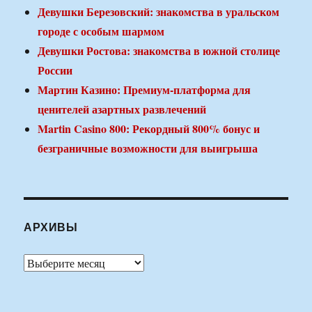
Девушки Березовский: знакомства в уральском
городе с особым шармом
Девушки Ростова: знакомства в южной столице
России
Мартин Казино: Премиум-платформа для
ценителей азартных развлечений
Martin Casino 800: Рекордный 800% бонус и
безграничные возможности для выигрыша
АРХИВЫ
Архивы