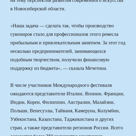
в Новосибирской области.
«Наша задача — сделать так, чтобы производство
сувениров стало для профессионалов этого ремесла
прибыльным и привлекательным занятием. За этот год
несколько предпринимателей, занимающихся
подобным творчеством, получили финансовую
поддержку из бюджета», — сказала Мечетина.
В числе участников Международного фестиваля
ожидаются представители Италии, Японии, Франции,
Индии, Кореи, Филиппин, Австралии, Малайзии,
Польши, Венесуэлы, Тайваня, Камеруна, Колумбии,
Узбекистана, Казахстана, Таджикистана и других
стран, а также представители регионов России. Всего
ожидается более 250 количество участников.