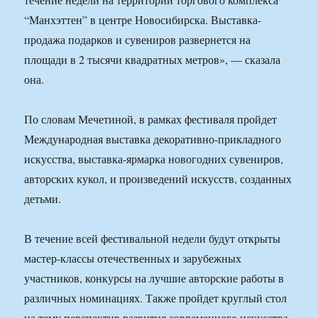
“Манхэттен” в центре Новосибирска. Выставка-
продажа подарков и сувениров развернется на
площади в 2 тысячи квадратных метров», — сказала
она.
По словам Мечетиной, в рамках фестиваля пройдет
Международная выставка декоративно-прикладного
искусства, выставка-ярмарка новогодних сувениров,
авторских кукол, и произведений искусств, созданных
детьми.
В течение всей фестивальной недели будут открыты
мастер-классы отечественных и зарубежных
участников, конкурсы на лучшие авторские работы в
различных номинациях. Также пройдет круглый стол
на тему перспектив развития современного искусства