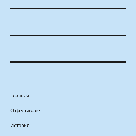
Главная
О фестивале
История