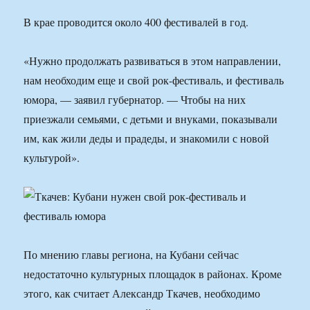
В крае проводится около 400 фестивалей в год.
«Нужно продолжать развиваться в этом направлении,
нам необходим еще и свой рок-фестиваль, и фестиваль
юмора, — заявил губернатор. — Чтобы на них
приезжали семьями, с детьми и внуками, показывали
им, как жили деды и прадеды, и знакомили с новой
культурой».
По мнению главы региона, на Кубани сейчас
недостаточно культурных площадок в районах. Кроме
этого, как считает Александр Ткачев, необходимо