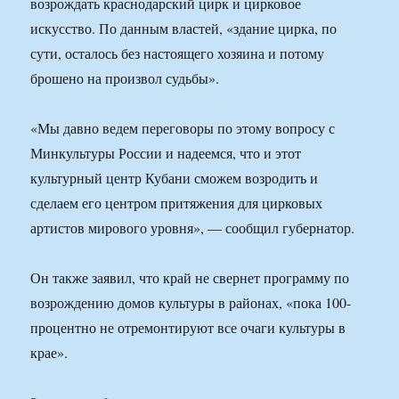
возрождать краснодарский цирк и цирковое
искусство. По данным властей, «здание цирка, по
сути, осталось без настоящего хозяина и потому
брошено на произвол судьбы».
«Мы давно ведем переговоры по этому вопросу с
Минкультуры России и надеемся, что и этот
культурный центр Кубани сможем возродить и
сделаем его центром притяжения для цирковых
артистов мирового уровня», — сообщил губернатор.
Он также заявил, что край не свернет программу по
возрождению домов культуры в районах, «пока 100-
процентно не отремонтируют все очаги культуры в
крае».