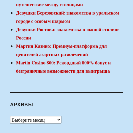
путешествие между столицами
Девушки Березовский: знакомства в уральском
городе с особым шармом
Девушки Ростова: знакомства в южной столице
России
Мартин Казино: Премиум-платформа для
ценителей азартных развлечений
Martin Casino 800: Рекордный 800% бонус и
безграничные возможности для выигрыша
АРХИВЫ
Архивы