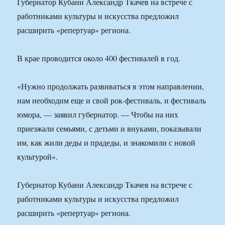
Губернатор Кубани Александр Ткачев на встрече с
работниками культуры и искусства предложил
расширить «репертуар» региона.
В крае проводится около 400 фестивалей в год.
«Нужно продолжать развиваться в этом направлении,
нам необходим еще и свой рок-фестиваль, и фестиваль
юмора, — заявил губернатор. — Чтобы на них
приезжали семьями, с детьми и внуками, показывали
им, как жили деды и прадеды, и знакомили с новой
культурой».
Губернатор Кубани Александр Ткачев на встрече с
работниками культуры и искусства предложил
расширить «репертуар» региона.