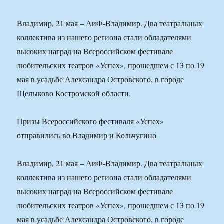
Владимир, 21 мая – АиФ-Владимир. Два театральных
коллектива из нашего региона стали обладателями
высоких наград на Всероссийском фестивале
любительских театров «Успех», прошедшем с 13 по 19
мая в усадьбе Александра Островского, в городе
Щелыково Костромской области.
Призы Всероссийского фестиваля «Успех»
отправились во Владимир и Кольчугино
Владимир, 21 мая – АиФ-Владимир. Два театральных
коллектива из нашего региона стали обладателями
высоких наград на Всероссийском фестивале
любительских театров «Успех», прошедшем с 13 по 19
мая в усадьбе Александра Островского, в городе