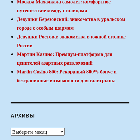
Москва Махачкала самолет: комфортное
путешествие между столицами
Девушки Березовский: знакомства в уральском
городе с особым шармом
Девушки Ростова: знакомства в южной столице
России
Мартин Казино: Премиум-платформа для
ценителей азартных развлечений
Martin Casino 800: Рекордный 800% бонус и
безграничные возможности для выигрыша
АРХИВЫ
Архивы