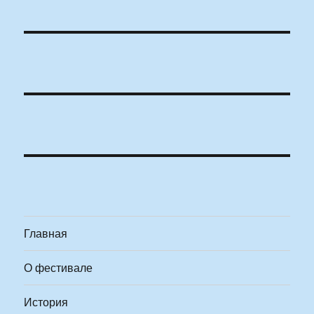
Главная
О фестивале
История