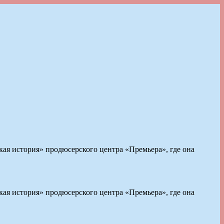
ская история» продюсерского центра «Премьера», где она
ская история» продюсерского центра «Премьера», где она