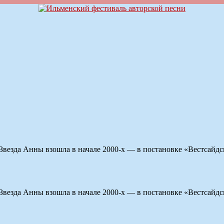
. Звезда Анны взошла в начале 2000-х — в постановке «Вестсайд
. Звезда Анны взошла в начале 2000-х — в постановке «Вестсайд