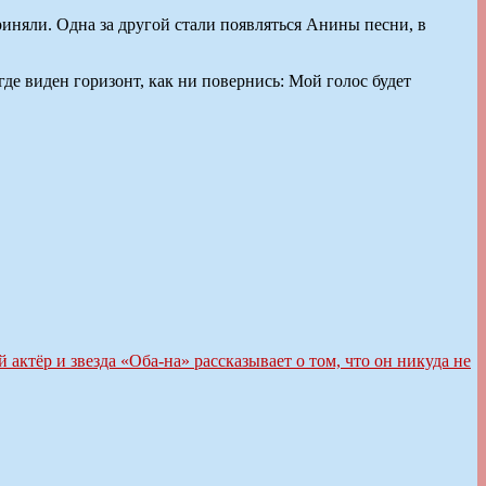
риняли. Одна за другой стали появляться Анины песни, в
де виден горизонт, как ни повернись: Мой голос будет
актёр и звезда «Оба-на» рассказывает о том, что он никуда не