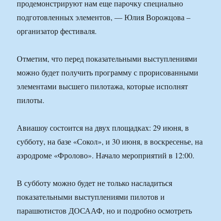
продемонстрируют нам еще парочку специально
подготовленных элементов, — Юлия Ворожцова –
организатор фестиваля.
Отметим, что перед показательными выступлениями
можно будет получить программу с прорисованными
элементами высшего пилотажа, которые исполнят
пилоты.
Авиашоу состоится на двух площадках: 29 июня, в
субботу, на базе «Сокол», и 30 июня, в воскресенье, на
аэродроме «Фролово». Начало мероприятий в 12:00.
В субботу можно будет не только насладиться
показательными выступлениями пилотов и
парашютистов ДОСААФ, но и подробно осмотреть