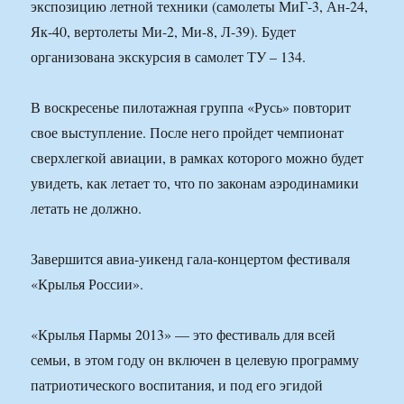
экспозицию летной техники (самолеты МиГ-3, Ан-24,
Як-40, вертолеты Ми-2, Ми-8, Л-39). Будет
организована экскурсия в самолет ТУ – 134.
В воскресенье пилотажная группа «Русь» повторит
свое выступление. После него пройдет чемпионат
сверхлегкой авиации, в рамках которого можно будет
увидеть, как летает то, что по законам аэродинамики
летать не должно.
Завершится авиа-уикенд гала-концертом фестиваля
«Крылья России».
«Крылья Пармы 2013» — это фестиваль для всей
семьи, в этом году он включен в целевую программу
патриотического воспитания, и под его эгидой