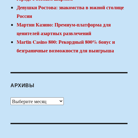
Девушки Ростова: знакомства в южной столице
России
Мартин Казино: Премиум-платформа для
ценителей азартных развлечений
Martin Casino 800: Рекордный 800% бонус и
безграничные возможности для выигрыша
АРХИВЫ
Архивы