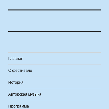
Главная
О фестивале
История
Авторская музыка
Программа