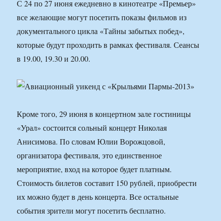
С 24 по 27 июня ежедневно в кинотеатре «Премьер»
все желающие могут посетить показы фильмов из
документального цикла «Тайны забытых побед»,
которые будут проходить в рамках фестиваля. Сеансы
в 19.00, 19.30 и 20.00.
Кроме того, 29 июня в концертном зале гостиницы
«Урал» состоится сольный концерт Николая
Анисимова. По словам Юлии Ворожцовой,
организатора фестиваля, это единственное
мероприятие, вход на которое будет платным.
Стоимость билетов составит 150 рублей, приобрести
их можно будет в день концерта. Все остальные
события зрители могут посетить бесплатно.