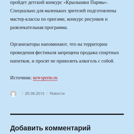
пройдет детский конкурс «Крылышки Пармы».
Специально для маленьких зрителей подготовлены
мастер-классы по оригами, конкурс рисунков и
развлекательная программа.
Организаторы напоминают, что на территории
проведения фестиваля запрещена продажа спиртных
напитков, и просят не привозить алкоголь с собой.
Источник:
newsperm.ru
Автор
Опубликовано
Рубрики
25.06.2013
Новости
Добавить комментарий