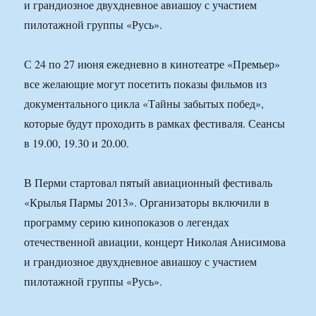
и грандиозное двухдневное авиашоу с участием
пилотажной группы «Русь».
С 24 по 27 июня ежедневно в кинотеатре «Премьер»
все желающие могут посетить показы фильмов из
документального цикла «Тайны забытых побед»,
которые будут проходить в рамках фестиваля. Сеансы
в 19.00, 19.30 и 20.00.
В Перми стартовал пятый авиационный фестиваль
«Крылья Пармы 2013». Организаторы включили в
программу серию кинопоказов о легендах
отечественной авиации, концерт Николая Анисимова
и грандиозное двухдневное авиашоу с участием
пилотажной группы «Русь».