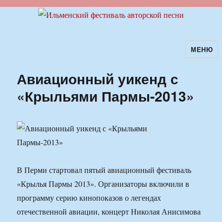
МЕНЮ
Ильменский фестиваль авторской
песни
Авиационный уикенд с
«Крыльями Пармы-2013»
В Перми стартовал пятый авиационный фестиваль
«Крылья Пармы 2013». Организаторы включили в
программу серию кинопоказов о легендах
отечественной авиации, концерт Николая Анисимова