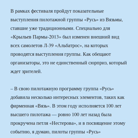
В рамках фестиваля пройдут показательные
выступления пилотажной группы «Русь» из Вязьмы,
ставшие уже традиционными. Специально для
«Крыльев Пармы-2013» был изменен внешний вид
всех самолетов Л-39 «Альбатрос», на которых
проводятся выступления группы. Как обещают
организаторы, это не единственный сюрприз, который
ждет зрителей.
– В свою пилотажную программу группа «Русь»
добавила несколько интересных элементов, таких как
фирменная «Вязь». В этом году исполняется 100 лет
высшего пилотажа — ровно 100 лет назад была
прокручена петля «Нестерова», и в посвящение этому
событию, я думаю, пилоты группы «Русь»