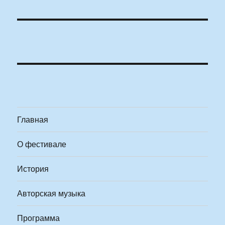
Главная
О фестивале
История
Авторская музыка
Программа