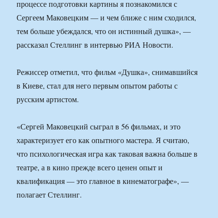
процессе подготовки картины я познакомился с
Сергеем Маковецким — и чем ближе с ним сходился,
тем больше убеждался, что он истинный душка», —
рассказал Стеллинг в интервью РИА Новости.
Режиссер отметил, что фильм «Душка», снимавшийся
в Киеве, стал для него первым опытом работы с
русским артистом.
«Сергей Маковецкий сыграл в 56 фильмах, и это
характеризует его как опытного мастера. Я считаю,
что психологическая игра как таковая важна больше в
театре, а в кино прежде всего ценен опыт и
квалификация — это главное в кинематографе», —
полагает Стеллинг.