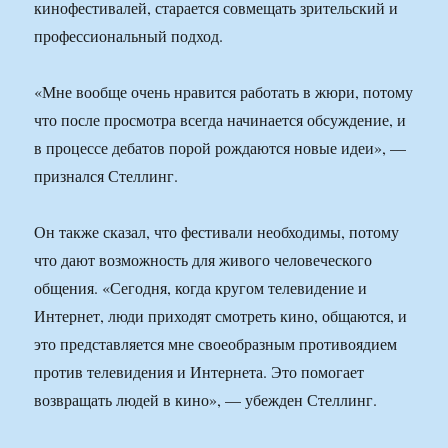
кинофестивалей, старается совмещать зрительский и
профессиональный подход.
«Мне вообще очень нравится работать в жюри, потому
что после просмотра всегда начинается обсуждение, и
в процессе дебатов порой рождаются новые идеи», —
признался Стеллинг.
Он также сказал, что фестивали необходимы, потому
что дают возможность для живого человеческого
общения. «Сегодня, когда кругом телевидение и
Интернет, люди приходят смотреть кино, общаются, и
это представляется мне своеобразным противоядием
против телевидения и Интернета. Это помогает
возвращать людей в кино», — убежден Стеллинг.