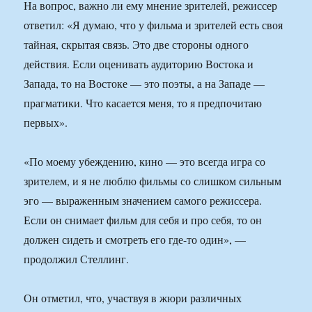
На вопрос, важно ли ему мнение зрителей, режиссер
ответил: «Я думаю, что у фильма и зрителей есть своя
тайная, скрытая связь. Это две стороны одного
действия. Если оценивать аудиторию Востока и
Запада, то на Востоке — это поэты, а на Западе —
прагматики. Что касается меня, то я предпочитаю
первых».
«По моему убеждению, кино — это всегда игра со
зрителем, и я не люблю фильмы со слишком сильным
эго — выраженным значением самого режиссера.
Если он снимает фильм для себя и про себя, то он
должен сидеть и смотреть его где-то один», —
продолжил Стеллинг.
Он отметил, что, участвуя в жюри различных