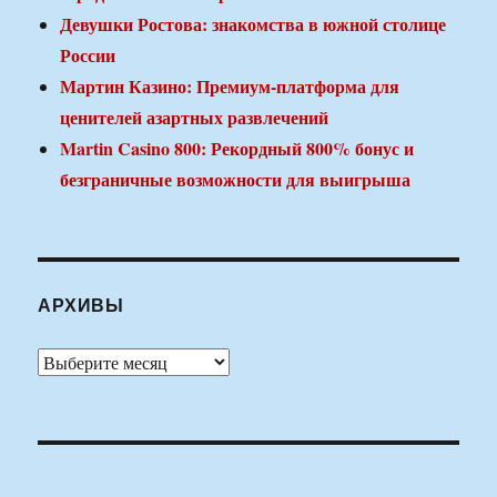
Девушки Ростова: знакомства в южной столице
России
Мартин Казино: Премиум-платформа для
ценителей азартных развлечений
Martin Casino 800: Рекордный 800% бонус и
безграничные возможности для выигрыша
АРХИВЫ
Архивы