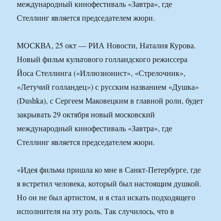
международный кинофестиваль «Завтра», где
Стеллинг является председателем жюри.
МОСКВА, 25 окт — РИА Новости, Наталия Курова.
Новый фильм культового голландского режиссера
Йоса Стеллинга («Иллюзионист», «Стрелочник»,
«Летучий голландец») с русским названием «Душка»
(Dushka), с Сергеем Маковецким в главной роли, будет
закрывать 29 октября новый московский
международный кинофестиваль «Завтра», где
Стеллинг является председателем жюри.
«Идея фильма пришла ко мне в Санкт-Петербурге, где
я встретил человека, который был настоящим душкой.
Но он не был артистом, и я стал искать подходящего
исполнителя на эту роль. Так случилось, что в