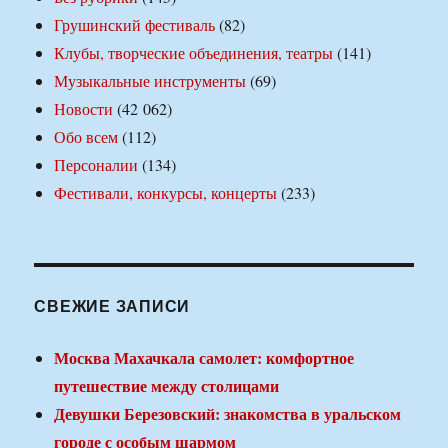
Грушинский фестиваль
(82)
Клубы, творческие объединения, театры
(141)
Музыкальные инструменты
(69)
Новости
(42 062)
Обо всем
(112)
Персоналии
(134)
Фестивали, конкурсы, концерты
(233)
СВЕЖИЕ ЗАПИСИ
Москва Махачкала самолет: комфортное
путешествие между столицами
Девушки Березовский: знакомства в уральском
городе с особым шармом