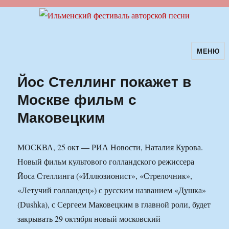
МЕНЮ
Ильменский фестиваль авторской
песни
Йос Стеллинг покажет в
Москве фильм с
Маковецким
МОСКВА, 25 окт — РИА Новости, Наталия Курова.
Новый фильм культового голландского режиссера
Йоса Стеллинга («Иллюзионист», «Стрелочник»,
«Летучий голландец») с русским названием «Душка»
(Dushka), с Сергеем Маковецким в главной роли, будет
закрывать 29 октября новый московский