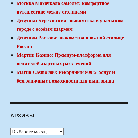
Москва Махачкала самолет: комфортное
путешествие между столицами
Девушки Березовский: знакомства в уральском
городе с особым шармом
Девушки Ростова: знакомства в южной столице
России
Мартин Казино: Премиум-платформа для
ценителей азартных развлечений
Martin Casino 800: Рекордный 800% бонус и
безграничные возможности для выигрыша
АРХИВЫ
Архивы