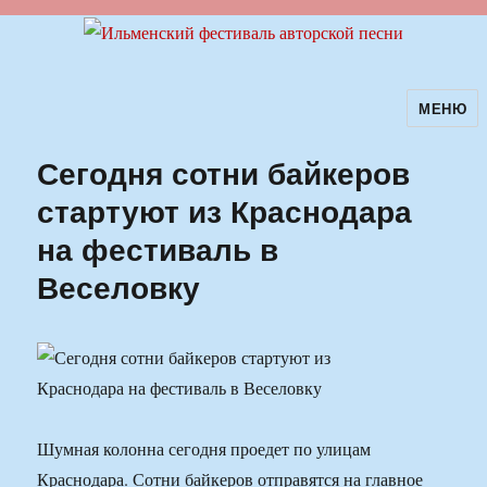
МЕНЮ
Ильменский фестиваль авторской
песни
Сегодня сотни байкеров
стартуют из Краснодара
на фестиваль в
Веселовку
Шумная колонна сегодня проедет по улицам
Краснодара. Сотни байкеров отправятся на главное