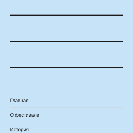
Главная
О фестивале
История