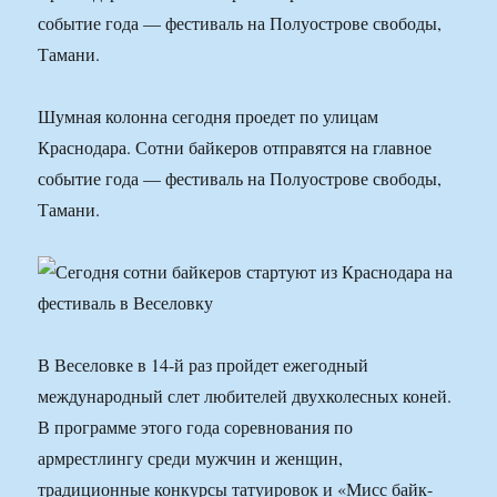
событие года — фестиваль на Полуострове свободы,
Тамани.
Шумная колонна сегодня проедет по улицам
Краснодара. Сотни байкеров отправятся на главное
событие года — фестиваль на Полуострове свободы,
Тамани.
В Веселовке в 14-й раз пройдет ежегодный
международный слет любителей двухколесных коней.
В программе этого года соревнования по
армрестлингу среди мужчин и женщин,
традиционные конкурсы татуировок и «Мисс байк-