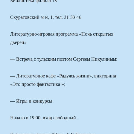
Библиотека-филиал 18
Скуратовский м-н, 1, тел. 31-33-46
Литературно-игровая программа «Ночь открытых
дверей»
— Встреча с тульским поэтом Сергеем Никулиным;
— Литературное кафе «Радуясь жизни», викторина
«Это просто фантастика!»;
— Игры и конкурсы.
Начало в 19.00, вход свободный.