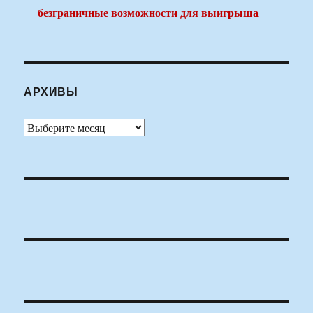
безграничные возможности для выигрыша
АРХИВЫ
Архивы