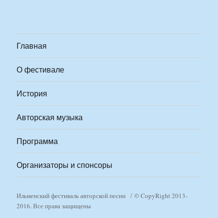
Главная
О фестивале
История
Авторская музыка
Программа
Организаторы и спонсоры
Ильменский фестиваль авторской песни
© CopyRight 2013-
2016. Все права защищены