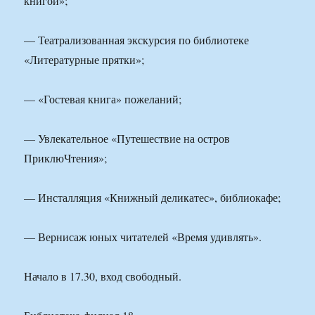
книгой»;
— Театрализованная экскурсия по библиотеке
«Литературные прятки»;
— «Гостевая книга» пожеланий;
— Увлекательное «Путешествие на остров
ПриклюЧтения»;
— Инсталляция «Книжный деликатес», библиокафе;
— Вернисаж юных читателей «Время удивлять».
Начало в 17.30, вход свободный.