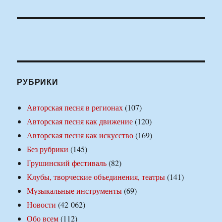
РУБРИКИ
Авторская песня в регионах
(107)
Авторская песня как движение
(120)
Авторская песня как искусство
(169)
Без рубрики
(145)
Грушинский фестиваль
(82)
Клубы, творческие объединения, театры
(141)
Музыкальные инструменты
(69)
Новости
(42 062)
Обо всем
(112)