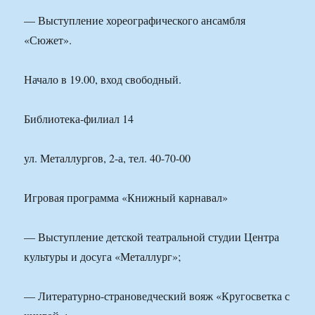
— Выступление хореографического ансамбля
«Сюжет».
Начало в 19.00, вход свободный.
Библиотека-филиал 14
ул. Металлургов, 2-а, тел. 40-70-00
Игровая программа «Книжный карнавал»
— Выступление детской театральной студии Центра
культуры и досуга «Металлург»;
— Литературно-страноведческий вояж «Кругосветка с