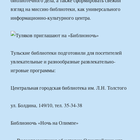
библиотечного дела, а также сформировать свежий
взгляд на миссию библиотеки, как универсального
информационно-культурного центра.
Тульские библиотеки подготовили для посетителей
увлекательные и разнообразные развлекательно-
игровые программы:
Центральная городская библиотека им. Л.Н. Толстого
ул. Болдина, 149/10, тел. 35-34-38
Библионочь «Ночь на Олимпе»