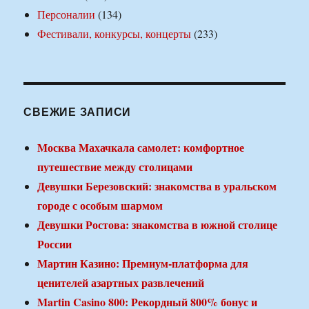
Персоналии
(134)
Фестивали, конкурсы, концерты
(233)
СВЕЖИЕ ЗАПИСИ
Москва Махачкала самолет: комфортное
путешествие между столицами
Девушки Березовский: знакомства в уральском
городе с особым шармом
Девушки Ростова: знакомства в южной столице
России
Мартин Казино: Премиум-платформа для
ценителей азартных развлечений
Martin Casino 800: Рекордный 800% бонус и