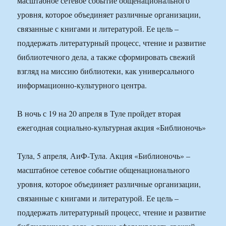
масштабное сетевое событие общенационального
уровня, которое объединяет различные организации,
связанные с книгами и литературой. Ее цель –
поддержать литературный процесс, чтение и развитие
библиотечного дела, а также сформировать свежий
взгляд на миссию библиотеки, как универсального
информационно-культурного центра.
В ночь с 19 на 20 апреля в Туле пройдет вторая
ежегодная социально-культурная акция «Библионочь»
Тула, 5 апреля, АиФ-Тула. Акция «Библионочь» –
масштабное сетевое событие общенационального
уровня, которое объединяет различные организации,
связанные с книгами и литературой. Ее цель –
поддержать литературный процесс, чтение и развитие