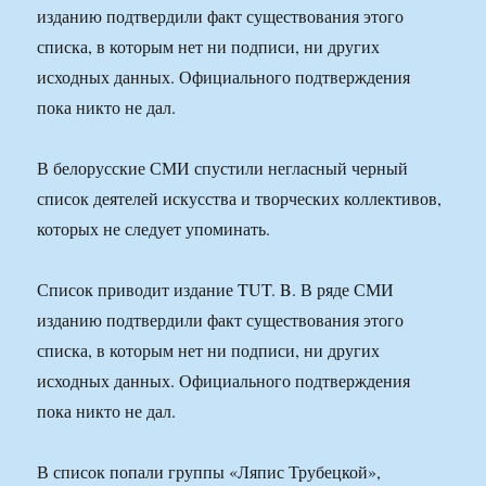
изданию подтвердили факт существования этого
списка, в которым нет ни подписи, ни других
исходных данных. Официального подтверждения
пока никто не дал.
В белорусские СМИ спустили негласный черный
список деятелей искусства и творческих коллективов,
которых не следует упоминать.
Список приводит издание TUT. B. В ряде СМИ
изданию подтвердили факт существования этого
списка, в которым нет ни подписи, ни других
исходных данных. Официального подтверждения
пока никто не дал.
В список попали группы «Ляпис Трубецкой»,