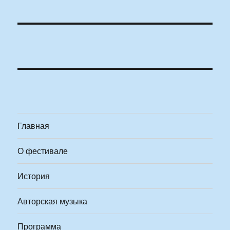
Главная
О фестивале
История
Авторская музыка
Программа