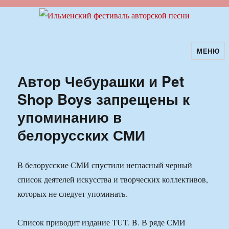
МЕНЮ
Ильменский фестиваль авторской
песни
Автор Чебурашки и Pet
Shop Boys запрещены к
упоминанию в
белорусских СМИ
В белорусские СМИ спустили негласный черный
список деятелей искусства и творческих коллективов,
которых не следует упоминать.
Список приводит издание TUT. B. В ряде СМИ