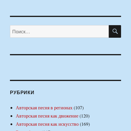
ПО
Искать:
РУБРИКИ
Авторская песня в регионах
(107)
Авторская песня как движение
(120)
Авторская песня как искусство
(169)