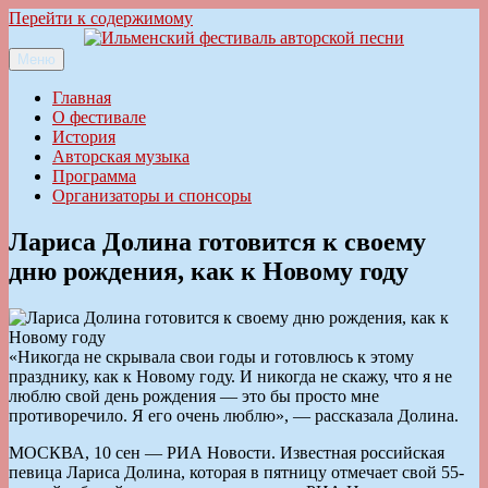
Перейти к содержимому
Меню
Ильменский фестиваль авторской песни
Главная
О фестивале
История
Авторская музыка
Программа
Организаторы и спонсоры
Лариса Долина готовится к своему
дню рождения, как к Новому году
«Никогда не скрывала свои годы и готовлюсь к этому
празднику, как к Новому году. И никогда не скажу, что я не
люблю свой день рождения — это бы просто мне
противоречило. Я его очень люблю», — рассказала Долина.
МОСКВА, 10 сен — РИА Новости. Известная российская
певица Лариса Долина, которая в пятницу отмечает свой 55-