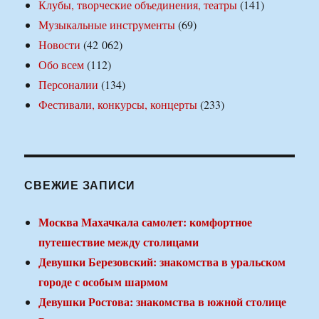
Клубы, творческие объединения, театры
(141)
Музыкальные инструменты
(69)
Новости
(42 062)
Обо всем
(112)
Персоналии
(134)
Фестивали, конкурсы, концерты
(233)
СВЕЖИЕ ЗАПИСИ
Москва Махачкала самолет: комфортное
путешествие между столицами
Девушки Березовский: знакомства в уральском
городе с особым шармом
Девушки Ростова: знакомства в южной столице