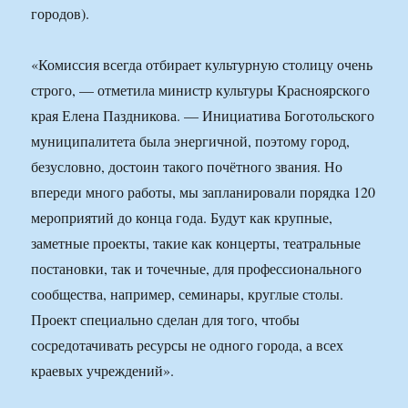
городов).
«Комиссия всегда отбирает культурную столицу очень
строго, — отметила министр культуры Красноярского
края Елена Паздникова. — Инициатива Боготольского
муниципалитета была энергичной, поэтому город,
безусловно, достоин такого почётного звания. Но
впереди много работы, мы запланировали порядка 120
мероприятий до конца года. Будут как крупные,
заметные проекты, такие как концерты, театральные
постановки, так и точечные, для профессионального
сообщества, например, семинары, круглые столы.
Проект специально сделан для того, чтобы
сосредотачивать ресурсы не одного города, а всех
краевых учреждений».