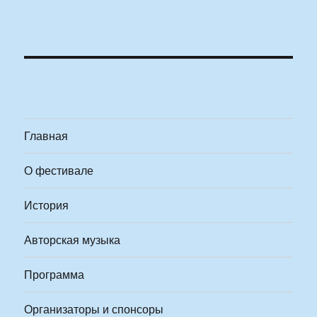
Главная
О фестивале
История
Авторская музыка
Программа
Организаторы и спонсоры