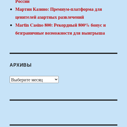
России
Мартин Казино: Премиум-платформа для
ценителей азартных развлечений
Martin Casino 800: Рекордный 800% бонус и
безграничные возможности для выигрыша
АРХИВЫ
Архивы