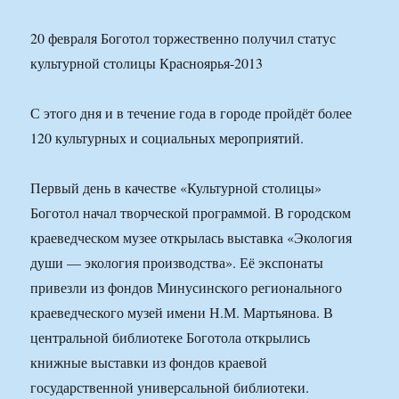
20 февраля Боготол торжественно получил статус
культурной столицы Красноярья-2013
С этого дня и в течение года в городе пройдёт более
120 культурных и социальных мероприятий.
Первый день в качестве «Культурной столицы»
Боготол начал творческой программой. В городском
краеведческом музее открылась выставка «Экология
души — экология производства». Её экспонаты
привезли из фондов Минусинского регионального
краеведческого музей имени Н.М. Мартьянова. В
центральной библиотеке Боготола открылись
книжные выставки из фондов краевой
государственной универсальной библиотеки.