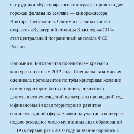
Сотрудники «Красноярского кинографа» привезли для
горожан фильмы их земляка — кинорежиссёра
Виктора Трегубовича. Одним из главных гостей
открытия «Культурной столицы Красноярья-2013»
стал центральный пограничный ансамбль ФСБ
России.
Напомним, Боготол стал победителем краевого
конкурса по итогам 2012 года. Специальная комиссия
оценивала претендентов по трём критериям: желание
самой территории быть столицей, показатели
деятельности учреждений культуры за прошедший год
и финансовый вклад территории в развитие
социокультурной сферы. Заявки на участие в конкурсе
подало рекордное число муниципальных образований
— 19 (в первый раз в 2010 году за звание боролись 8