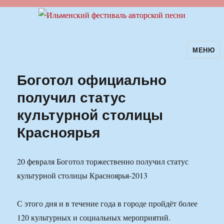
МЕНЮ
Ильменский фестиваль авторской
песни
Боготол официально
получил статус
культурной столицы
Красноярья
20 февраля Боготол торжественно получил статус
культурной столицы Красноярья-2013
С этого дня и в течение года в городе пройдёт более
120 культурных и социальных мероприятий.