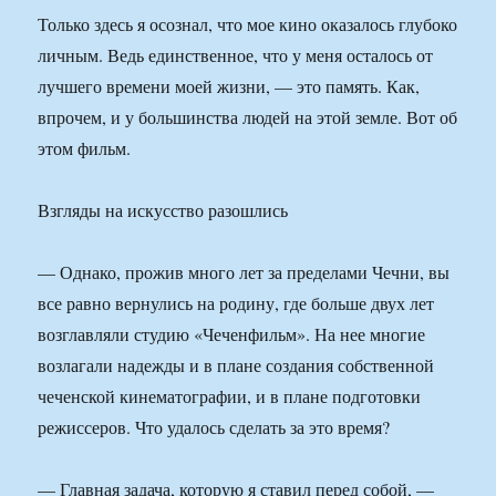
Только здесь я осознал, что мое кино оказалось глубоко
личным. Ведь единственное, что у меня осталось от
лучшего времени моей жизни, — это память. Как,
впрочем, и у большинства людей на этой земле. Вот об
этом фильм.
Взгляды на искусство разошлись
— Однако, прожив много лет за пределами Чечни, вы
все равно вернулись на родину, где больше двух лет
возглавляли студию «Чеченфильм». На нее многие
возлагали надежды и в плане создания собственной
чеченской кинематографии, и в плане подготовки
режиссеров. Что удалось сделать за это время?
— Главная задача, которую я ставил перед собой, —