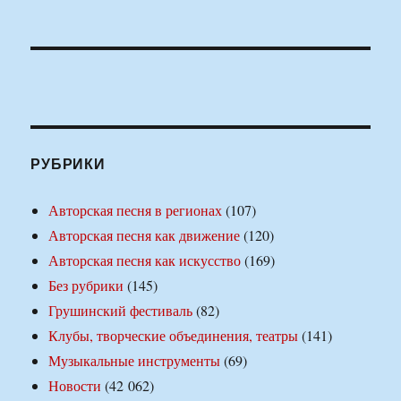
РУБРИКИ
Авторская песня в регионах
(107)
Авторская песня как движение
(120)
Авторская песня как искусство
(169)
Без рубрики
(145)
Грушинский фестиваль
(82)
Клубы, творческие объединения, театры
(141)
Музыкальные инструменты
(69)
Новости
(42 062)