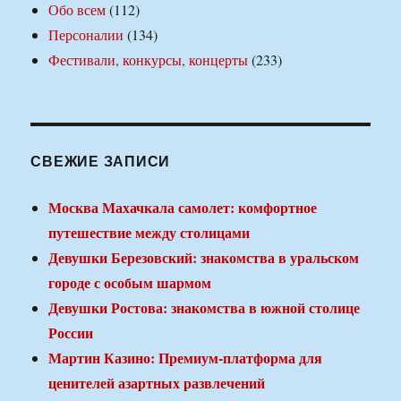
Обо всем
(112)
Персоналии
(134)
Фестивали, конкурсы, концерты
(233)
СВЕЖИЕ ЗАПИСИ
Москва Махачкала самолет: комфортное
путешествие между столицами
Девушки Березовский: знакомства в уральском
городе с особым шармом
Девушки Ростова: знакомства в южной столице
России
Мартин Казино: Премиум-платформа для
ценителей азартных развлечений