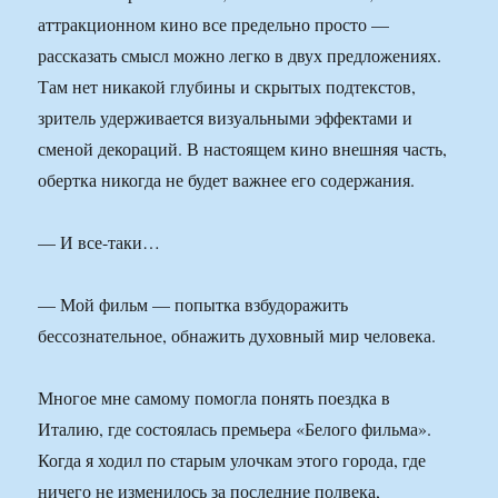
аттракционном кино все предельно просто —
рассказать смысл можно легко в двух предложениях.
Там нет никакой глубины и скрытых подтекстов,
зритель удерживается визуальными эффектами и
сменой декораций. В настоящем кино внешняя часть,
обертка никогда не будет важнее его содержания.
— И все-таки…
— Мой фильм — попытка взбудоражить
бессознательное, обнажить духовный мир человека.
Многое мне самому помогла понять поездка в
Италию, где состоялась премьера «Белого фильма».
Когда я ходил по старым улочкам этого города, где
ничего не изменилось за последние полвека,