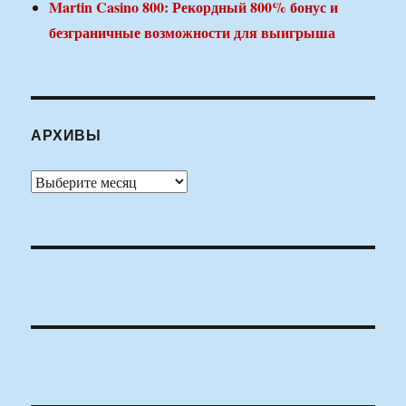
Martin Casino 800: Рекордный 800% бонус и
безграничные возможности для выигрыша
АРХИВЫ
Архивы