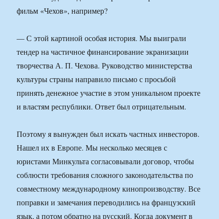
фильм «Чехов», например?
— С этой картиной особая история. Мы выиграли
тендер на частичное финансирование экранизации
творчества А. П. Чехова. Руководство министерства
культуры страны направило письмо с просьбой
принять денежное участие в этом уникальном проекте
и властям республики. Ответ был отрицательным.
Поэтому я вынужден был искать частных инвесторов.
Нашел их в Европе. Мы несколько месяцев с
юристами Минкульта согласовывали договор, чтобы
соблюсти требования сложного законодательства по
совместному международному кинопроизводству. Все
поправки и замечания переводились на французский
язык, а потом обратно на русский. Когда документ в