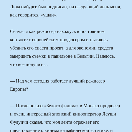
Люксембурге был подписан, на следующий день меня,
как говорится, «ушли».
Сейчас я как режиссер нахожусь в постоянном
контакте с европейским продюсером и пытаюсь
убедить его спасти проект, а для экономии средств
завершить съемки в павильоне в Бельгии. Надеюсь,
что все получится.
— Над чем сегодня работает лучший режиссер
Европы?
— После показа «Белого фильма» в Монако продюсер
и очень интересный японский кинооператор Ясуши
Фулуичи сказал, что моя лента отражает его
представление о кинематографической эстетике, и