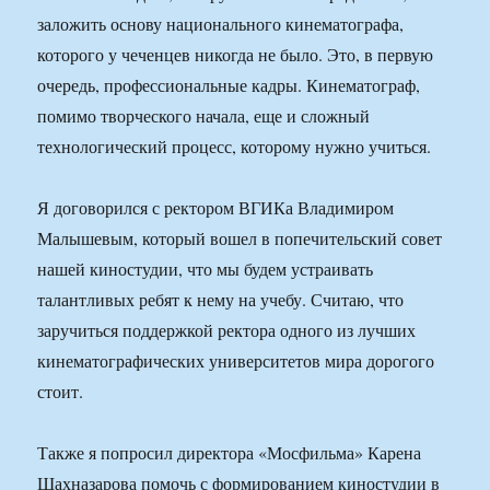
заложить основу национального кинематографа,
которого у чеченцев никогда не было. Это, в первую
очередь, профессиональные кадры. Кинематограф,
помимо творческого начала, еще и сложный
технологический процесс, которому нужно учиться.
Я договорился с ректором ВГИКа Владимиром
Малышевым, который вошел в попечительский совет
нашей киностудии, что мы будем устраивать
талантливых ребят к нему на учебу. Считаю, что
заручиться поддержкой ректора одного из лучших
кинематографических университетов мира дорогого
стоит.
Также я попросил директора «Мосфильма» Карена
Шахназарова помочь с формированием киностудии в