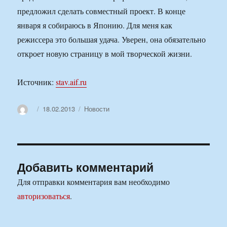
предложил сделать совместный проект. В конце
января я собираюсь в Японию. Для меня как
режиссера это большая удача. Уверен, она обязательно
откроет новую страницу в мой творческой жизни.
Источник:
stav.aif.ru
Автор
Опубликовано
Рубрики
18.02.2013
Новости
Добавить комментарий
Для отправки комментария вам необходимо
авторизоваться
.