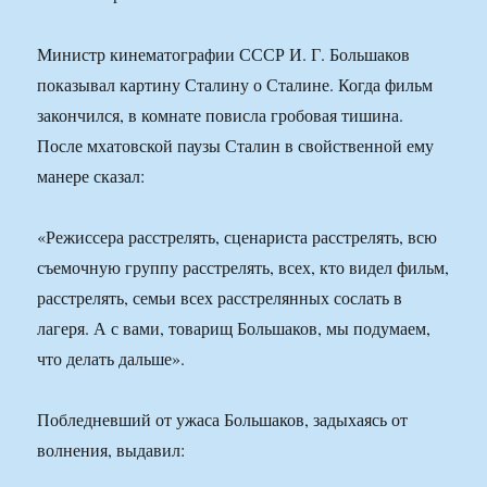
Министр кинематографии СССР И. Г. Большаков
показывал картину Сталину о Сталине. Когда фильм
закончился, в комнате повисла гробовая тишина.
После мхатовской паузы Сталин в свойственной ему
манере сказал:
«Режиссера расстрелять, сценариста расстрелять, всю
съемочную группу расстрелять, всех, кто видел фильм,
расстрелять, семьи всех расстрелянных сослать в
лагеря. А с вами, товарищ Большаков, мы подумаем,
что делать дальше».
Побледневший от ужаса Большаков, задыхаясь от
волнения, выдавил: