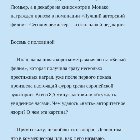
Люмьер, а в декабре на киносмотре в Монако
награжден призом в номинации «Лучший авторский
фильм». Сегодня режиссер — гость нашей редакции.
Восемь с половиной
— Инал, ваша новая короткометражная лента «Белый
фильм», которая получила сразу несколько
престижных наград, уже после первого показа
произвела настоящий фурор среди европейской
аудитории. Всего 8,5 минут заставили обсуждать
увиденное часами. Чем удалось «взять» авторитетное
жюри? О чем эта картина?
— Прямо скажу, не люблю этот вопрос. Дело в том,
что в коммерческом или, как я его называю,