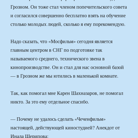
Грозном. Он тоже стал членом попечительского совета
и согласился совершенно бесплатно взять на обучение
столько молодых людей, сколько я ему порекомендую.
Надо сказать, что «Мосфильм» сегодня является
главным центром в СНГ по подготовке так
называемого среднего, технического звена в
кинопроизводстве. Он и стал для нас основной базой
— в Грозном же мы ютились в маленькой комнате.
Так, как помогал мне Карен Шахназаров, не помогал
никто. За это ему отдельное спасибо.
— Почему не удалось сделать «Чеченфильм»
настоящей, действующей киностудией? Анекдот от
Инала Шерипова: