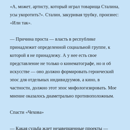
«А, может, артисту, который играл товарища Сталина,
усы укоротить?». Сталин, закуривая трубку, произнес:
«Или так».
— Причина проста — власть в республике
принадлежит определенной социальной группе, к
которой я не принадлежу. А у нее есть свое
представление не только о кинематографе, но и об
искусстве — оно должно формировать героический
эпос для отдельных индивидуумов, а кино, в
частности, должно этот эпос мифологизировать. Мое
мнение оказалось диаметрально противоположным.
Спасти «Чехова»
— Какая судьба ждет незавершенные проекты —