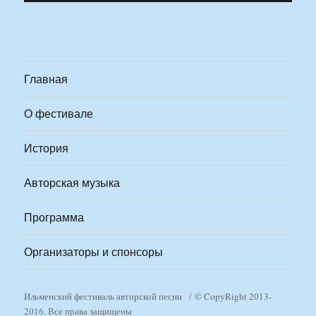
Главная
О фестивале
История
Авторская музыка
Программа
Организаторы и спонсоры
Ильменский фестиваль авторской песни
© CopyRight 2013-
2016. Все права защищены