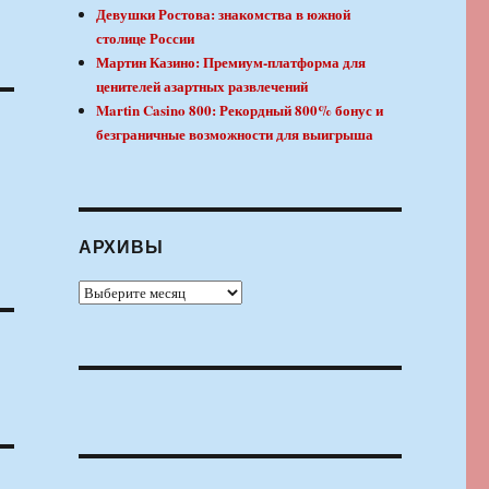
Девушки Ростова: знакомства в южной
столице России
Мартин Казино: Премиум-платформа для
ценителей азартных развлечений
Martin Casino 800: Рекордный 800% бонус и
безграничные возможности для выигрыша
АРХИВЫ
Архивы