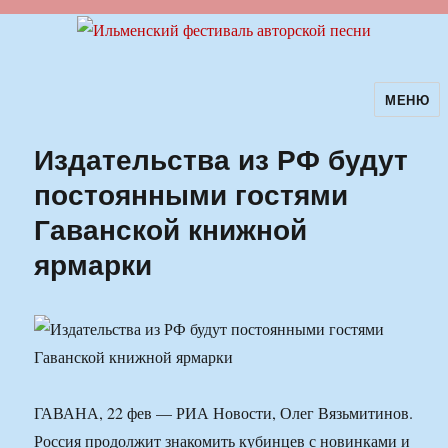
МЕНЮ
Ильменский фестиваль авторской
песни
Издательства из РФ будут
постоянными гостями
Гаванской книжной
ярмарки
ГАВАНА, 22 фев — РИА Новости, Олег Вязьмитинов.
Россия продолжит знакомить кубинцев с новинками и