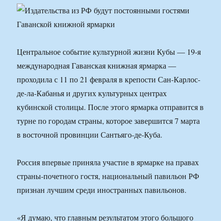
Центральное событие культурной жизни Кубы — 19-я
международная Гаванская книжная ярмарка —
проходила с 11 по 21 февраля в крепости Сан-Карлос-
де-ла-Кабанья и других культурных центрах
кубинской столицы. После этого ярмарка отправится в
турне по городам страны, которое завершится 7 марта
в восточной провинции Сантьяго-де-Куба.
Россия впервые приняла участие в ярмарке на правах
страны-почетного гостя, национальный павильон РФ
признан лучшим среди иностранных павильонов.
«Я думаю, что главным результатом этого большого