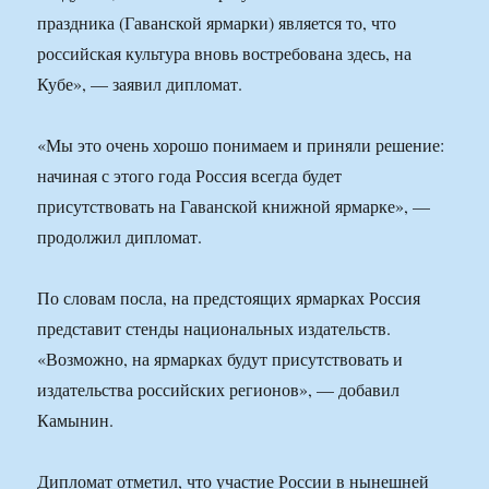
праздника (Гаванской ярмарки) является то, что
российская культура вновь востребована здесь, на
Кубе», — заявил дипломат.
«Мы это очень хорошо понимаем и приняли решение:
начиная с этого года Россия всегда будет
присутствовать на Гаванской книжной ярмарке», —
продолжил дипломат.
По словам посла, на предстоящих ярмарках Россия
представит стенды национальных издательств.
«Возможно, на ярмарках будут присутствовать и
издательства российских регионов», — добавил
Камынин.
Дипломат отметил, что участие России в нынешней