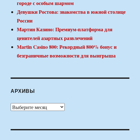
городе с особым шармом
Девушки Ростова: знакомства в южной столице
России
Мартин Казино: Премиум-платформа для
ценителей азартных развлечений
Martin Casino 800: Рекордный 800% бонус и
безграничные возможности для выигрыша
АРХИВЫ
Архивы