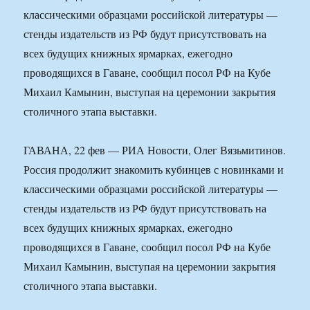
классическими образцами российской литературы —
стенды издательств из РФ будут присутствовать на
всех будущих книжных ярмарках, ежегодно
проводящихся в Гаване, сообщил посол РФ на Кубе
Михаил Камынин, выступая на церемонии закрытия
столичного этапа выставки.
ГАВАНА, 22 фев — РИА Новости, Олег Вязьмитинов.
Россия продолжит знакомить кубинцев с новинками и
классическими образцами российской литературы —
стенды издательств из РФ будут присутствовать на
всех будущих книжных ярмарках, ежегодно
проводящихся в Гаване, сообщил посол РФ на Кубе
Михаил Камынин, выступая на церемонии закрытия
столичного этапа выставки.