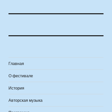
Главная
О фестивале
История
Авторская музыка