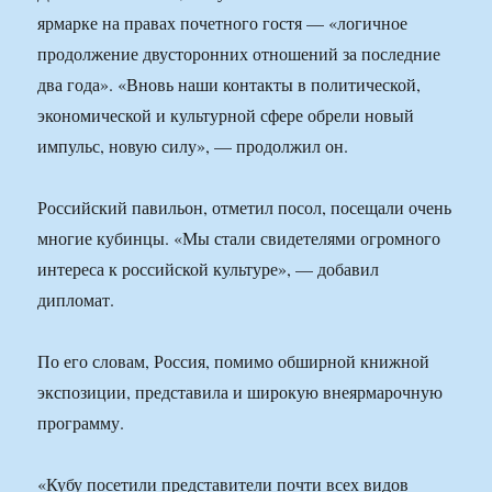
ярмарке на правах почетного гостя — «логичное
продолжение двусторонних отношений за последние
два года». «Вновь наши контакты в политической,
экономической и культурной сфере обрели новый
импульс, новую силу», — продолжил он.
Российский павильон, отметил посол, посещали очень
многие кубинцы. «Мы стали свидетелями огромного
интереса к российской культуре», — добавил
дипломат.
По его словам, Россия, помимо обширной книжной
экспозиции, представила и широкую внеярмарочную
программу.
«Кубу посетили представители почти всех видов