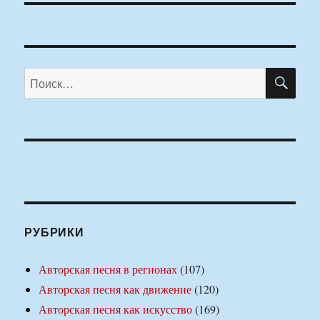
ПО
Искать:
РУБРИКИ
Авторская песня в регионах
(107)
Авторская песня как движение
(120)
Авторская песня как искусство
(169)