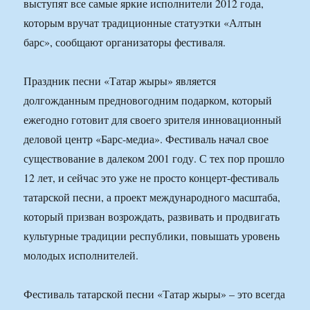
выступят все самые яркие исполнители 2012 года,
которым вручат традиционные статуэтки «Алтын
барс», сообщают организаторы фестиваля.
Праздник песни «Татар жыры» является
долгожданным предновогодним подарком, который
ежегодно готовит для своего зрителя инновационный
деловой центр «Барс-медиа». Фестиваль начал свое
существование в далеком 2001 году. С тех пор прошло
12 лет, и сейчас это уже не просто концерт-фестиваль
татарской песни, а проект международного масштаба,
который призван возрождать, развивать и продвигать
культурные традиции республики, повышать уровень
молодых исполнителей.
Фестиваль татарской песни «Татар жыры» – это всегда