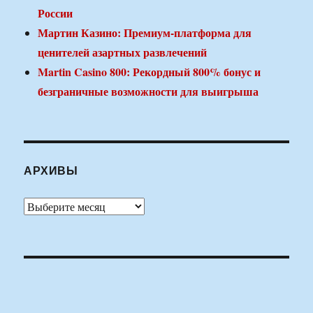
России
Мартин Казино: Премиум-платформа для
ценителей азартных развлечений
Martin Casino 800: Рекордный 800% бонус и
безграничные возможности для выигрыша
АРХИВЫ
Архивы