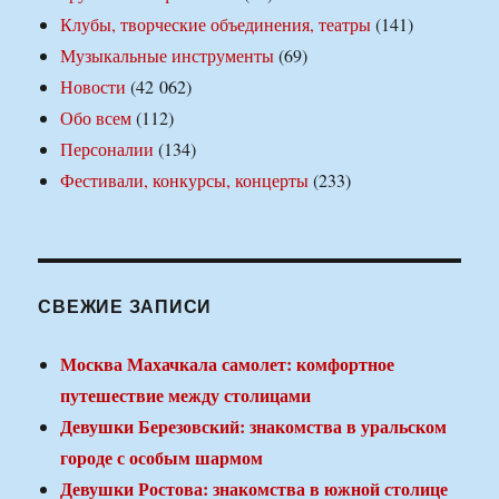
Клубы, творческие объединения, театры
(141)
Музыкальные инструменты
(69)
Новости
(42 062)
Обо всем
(112)
Персоналии
(134)
Фестивали, конкурсы, концерты
(233)
СВЕЖИЕ ЗАПИСИ
Москва Махачкала самолет: комфортное
путешествие между столицами
Девушки Березовский: знакомства в уральском
городе с особым шармом
Девушки Ростова: знакомства в южной столице