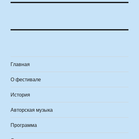
Главная
О фестивале
История
Авторская музыка
Программа