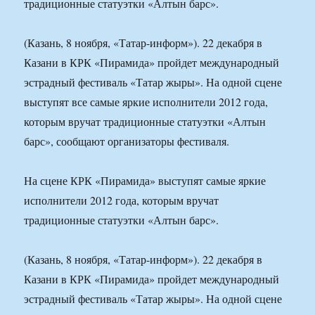
традиционные статуэтки «Алтын барс».
(Казань, 8 ноября, «Татар-информ»). 22 декабря в
Казани в КРК «Пирамида» пройдет международный
эстрадный фестиваль «Татар жыры». На одной сцене
выступят все самые яркие исполнители 2012 года,
которым вручат традиционные статуэтки «Алтын
барс», сообщают организаторы фестиваля.
На сцене КРК «Пирамида» выступят самые яркие
исполнители 2012 года, которым вручат
традиционные статуэтки «Алтын барс».
(Казань, 8 ноября, «Татар-информ»). 22 декабря в
Казани в КРК «Пирамида» пройдет международный
эстрадный фестиваль «Татар жыры». На одной сцене