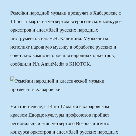
Ремейки народной музыки прозвучат в Хабаровске с
14 по 17 марта на четвертом всероссийском конкурсе
оркестров и ансамблей русских народных
инструментов им. Н.Н. Калинина. Музыканты
исполнят народную музыку в обработке русских и
советских композиторов для народных оркестров,
сообщили ИА AmurMedia в КНОТОК.
На этой неделе, с 14 по 17 марта в хабаровском
краевом Дворце культуры профсоюзов пройдет
региональный этап четвертого Всероссийского
конкурса оркестров и ансамблей русских народных