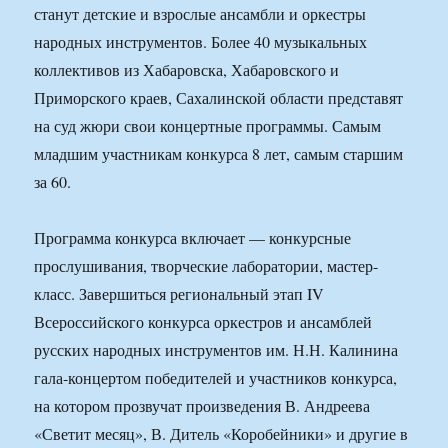
станут детские и взрослые ансамбли и оркестры
народных инструментов. Более 40 музыкальных
коллективов из Хабаровска, Хабаровского и
Приморского краев, Сахалинской области представят
на суд жюри свои концертные программы. Самым
младшим участникам конкурса 8 лет, самым старшим
за 60.
Программа конкурса включает — конкурсные
прослушивания, творческие лаборатории, мастер-
класс. Завершиться региональный этап IV
Всероссийского конкурса оркестров и ансамблей
русских народных инструментов им. Н.Н. Калинина
гала-концертом победителей и участников конкурса,
на котором прозвучат произведения В. Андреева
«Светит месяц», В. Дитель «Коробейники» и другие в