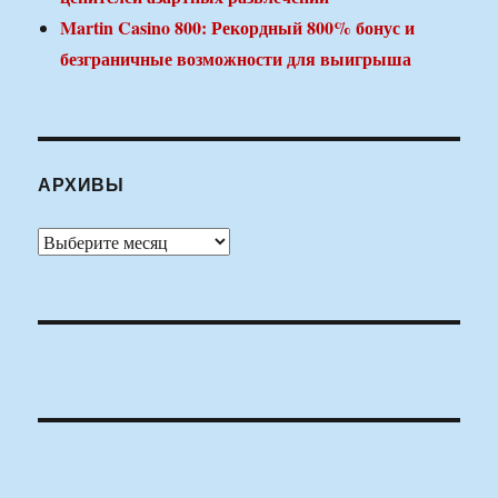
Martin Casino 800: Рекордный 800% бонус и
безграничные возможности для выигрыша
АРХИВЫ
Архивы