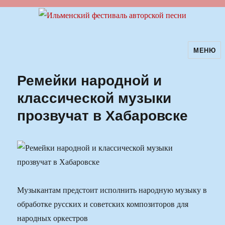
МЕНЮ
Ильменский фестиваль авторской
песни
Ремейки народной и
классической музыки
прозвучат в Хабаровске
Музыкантам предстоит исполнить народную музыку в
обработке русских и советских композиторов для
народных оркестров