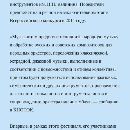
инструментов им. Н.Н. Калинина. Победители
представят наш регион на заключительном этапе
Всероссийского конкурса в 2014 году.
«Музыкантам предстоит исполнить народную музыку
в обработке русских и советских композиторов для
народных оркестров, переложения классической,
эстрадной, джазовой музыки, выполненные в
соответствии с возможностями и стилем коллектива,
при этом будет допускаться использование джазовых,
симфонических и других инструментов, произведения
для солистов-вокалистов и инструменталистов в
сопровождении оркестра или ансамбля», — сообщили
в КНОТОК.
Впервые, в рамках этого фестиваля, его участниками