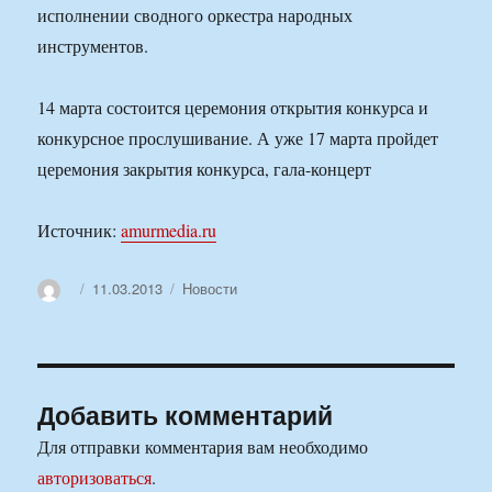
исполнении сводного оркестра народных
инструментов.
14 марта состоится церемония открытия конкурса и
конкурсное прослушивание. А уже 17 марта пройдет
церемония закрытия конкурса, гала-концерт
Источник:
amurmedia.ru
Автор
Опубликовано
Рубрики
11.03.2013
Новости
Добавить комментарий
Для отправки комментария вам необходимо
авторизоваться
.