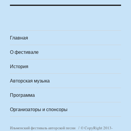
Главная
О фестивале
История
Авторская музыка
Программа
Организаторы и спонсоры
Ильменский фестиваль авторской песни
© CopyRight 2013-