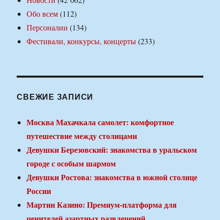
Обо всем
(112)
Персоналии
(134)
Фестивали, конкурсы, концерты
(233)
СВЕЖИЕ ЗАПИСИ
Москва Махачкала самолет: комфортное
путешествие между столицами
Девушки Березовский: знакомства в уральском
городе с особым шармом
Девушки Ростова: знакомства в южной столице
России
Мартин Казино: Премиум-платформа для
ценителей азартных развлечений