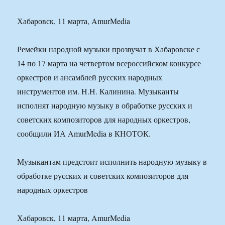
Хабаровск, 11 марта, AmurMedia
Ремейки народной музыки прозвучат в Хабаровске с
14 по 17 марта на четвертом всероссийском конкурсе
оркестров и ансамблей русских народных
инструментов им. Н.Н. Калинина. Музыканты
исполнят народную музыку в обработке русских и
советских композиторов для народных оркестров,
сообщили ИА AmurMedia в КНОТОК.
Музыкантам предстоит исполнить народную музыку в
обработке русских и советских композиторов для
народных оркестров
Хабаровск, 11 марта, AmurMedia