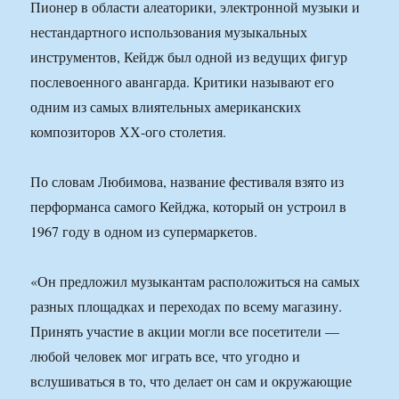
Пионер в области алеаторики, электронной музыки и
нестандартного использования музыкальных
инструментов, Кейдж был одной из ведущих фигур
послевоенного авангарда. Критики называют его
одним из самых влиятельных американских
композиторов ХХ-ого столетия.
По словам Любимова, название фестиваля взято из
перформанса самого Кейджа, который он устроил в
1967 году в одном из супермаркетов.
«Он предложил музыкантам расположиться на самых
разных площадках и переходах по всему магазину.
Принять участие в акции могли все посетители —
любой человек мог играть все, что угодно и
вслушиваться в то, что делает он сам и окружающие