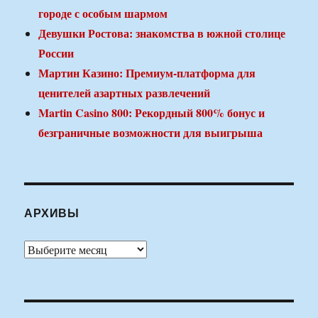
городе с особым шармом
Девушки Ростова: знакомства в южной столице
России
Мартин Казино: Премиум-платформа для
ценителей азартных развлечений
Martin Casino 800: Рекордный 800% бонус и
безграничные возможности для выигрыша
АРХИВЫ
Архивы