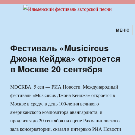
МЕНЮ
Ильменский фестиваль авторской
песни
Фестиваль «Musicircus
Джона Кейджа» откроется
в Mоскве 20 сентября
МОСКВА, 5 сен — РИА Новости. Международный
фестиваль «Musicircus Джона Кейджа» откроется в
Москве в среду, в день 100-летия великого
американского композитора-авангардиста, и
продлится до 20 сентября на сцене Рахманиновского
зала консерватории, сказал в интервью РИА Новости