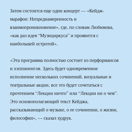
Затем состоится еще один концерт — «Кейдж-
марафон: Непреднамеренность и
взаимопроникновение», где, по словам Любимова,
«как раз идея “Музициркуса” и проявится с
наибольшей остротой».
«Эта программа полностью состоит из перформансов
и хэппиненгов. Здесь будет одновременное
исполнение нескольких сочинений, визуальные и
театральные акции, все это будет сочетаться с
прочтением “Лекции ничто” или “Лекции ни о чем”.
Это основополагающий текст Кейджа,
рассказывающий о музыке, о ее сочинении, о жизни,
философии», — сказал худрук.