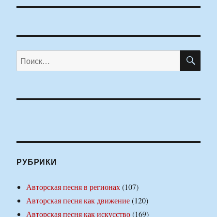
ПО
Искать:
РУБРИКИ
Авторская песня в регионах
(107)
Авторская песня как движение
(120)
Авторская песня как искусство
(169)