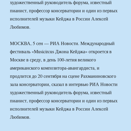
художественный руководитель форума, известный
пианист, профессор консерватории и один из первых
исполнителей музыки Кейджа в России Алексей
Любимов.
МОСКВА, 5 сен — РИА Новости. Международный
фестиваль «Musicircus Джона Кейджа» откроется в
Москве в среду, в день 100-летия великого
американского композитора-авангардиста, и
продлится до 20 сентября на сцене Рахманиновского
зала консерватории, сказал в интервью РИА Новости
художественный руководитель форума, известный
пианист, профессор консерватории и один из первых
исполнителей музыки Кейджа в России Алексей
Любимов.