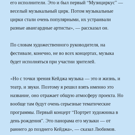
его исполнители. Это и был первый “Музициркус” —
веселый музыкальный цирк. Потом музыкальные
цирки стали очень популярными, их устраивали
разные авангардные артисты», — рассказал он.
По словам художественного руководителя, на
фестивале, конечно, не во всех концертах, музыка
будет исполняться при участии зрителей.
«Но с точки зрения Кейджа музыка — это и жизнь, и
театр, и звуки. Поэтому я решил взять именно это
название, оно отражает общую атмосферу проекта. Но
вообще там будут очень серьезные тематические
программы. Первый концерт “Портрет художника в
день рождения”. Это панорама его музыки — от
раннего до позднего Кейджа», — сказал Любимов.