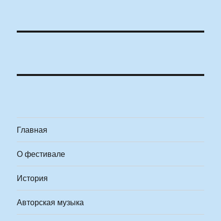
Главная
О фестивале
История
Авторская музыка