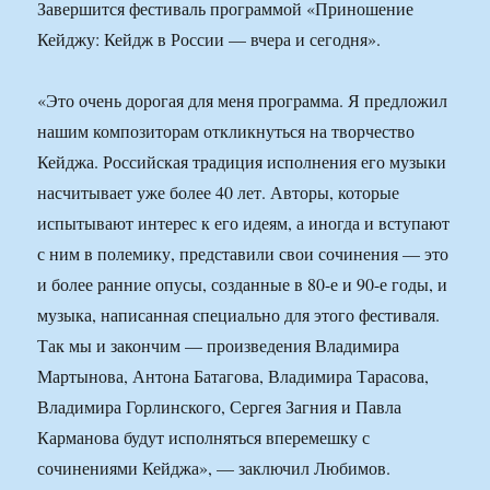
Завершится фестиваль программой «Приношение
Кейджу: Кейдж в России — вчера и сегодня».
«Это очень дорогая для меня программа. Я предложил
нашим композиторам откликнуться на творчество
Кейджа. Российская традиция исполнения его музыки
насчитывает уже более 40 лет. Авторы, которые
испытывают интерес к его идеям, а иногда и вступают
с ним в полемику, представили свои сочинения — это
и более ранние опусы, созданные в 80-е и 90-е годы, и
музыка, написанная специально для этого фестиваля.
Так мы и закончим — произведения Владимира
Мартынова, Антона Батагова, Владимира Тарасова,
Владимира Горлинского, Сергея Загния и Павла
Карманова будут исполняться вперемешку с
сочинениями Кейджа», — заключил Любимов.