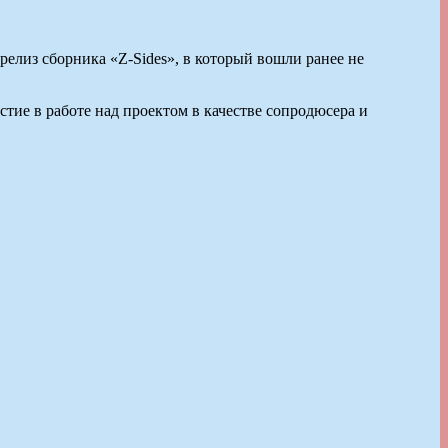
елиз сборника «Z-Sides», в который вошли ранее не
ие в работе над проектом в качестве сопродюсера и