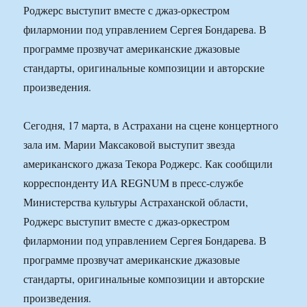
Роджерс выступит вместе с джаз-оркестром
филармонии под управлением Сергея Бондарева. В
программе прозвучат американские джазовые
стандарты, оригинальные композиции и авторские
произведения.
Сегодня, 17 марта, в Астрахани на сцене концертного
зала им. Марии Максаковой выступит звезда
американского джаза Текора Роджерс. Как сообщили
корреспонденту ИА REGNUM в пресс-службе
Министерства культуры Астраханской области,
Роджерс выступит вместе с джаз-оркестром
филармонии под управлением Сергея Бондарева. В
программе прозвучат американские джазовые
стандарты, оригинальные композиции и авторские
произведения.