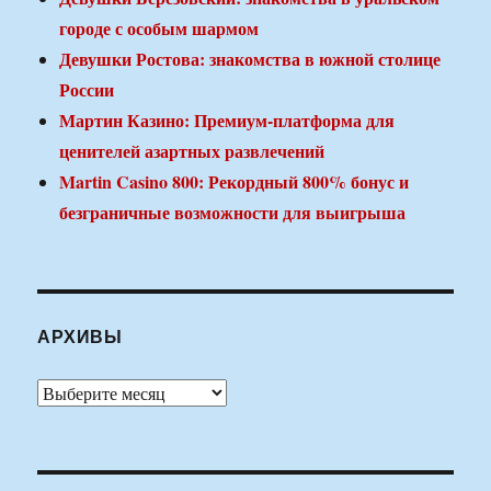
городе с особым шармом
Девушки Ростова: знакомства в южной столице
России
Мартин Казино: Премиум-платформа для
ценителей азартных развлечений
Martin Casino 800: Рекордный 800% бонус и
безграничные возможности для выигрыша
АРХИВЫ
Архивы