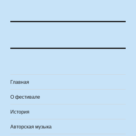
Главная
О фестивале
История
Авторская музыка