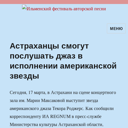
МЕНЮ
Ильменский фестиваль авторской
песни
Астраханцы смогут
послушать джаз в
исполнении американской
звезды
Сегодня, 17 марта, в Астрахани на сцене концертного
зала им. Марии Максаковой выступит звезда
американского джаза Текора Роджерс. Как сообщили
корреспонденту ИА REGNUM в пресс-службе
Министерства культуры Астраханской области,