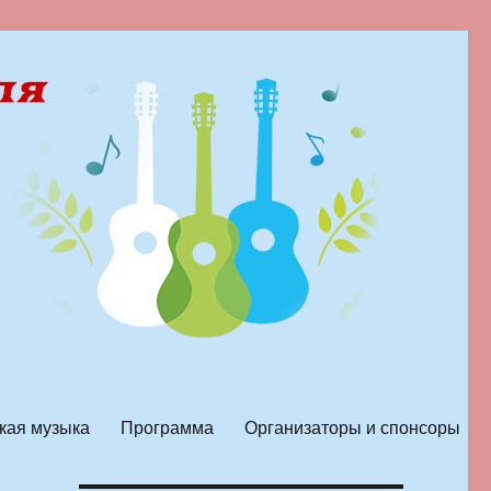
кая музыка
Программа
Организаторы и спонсоры