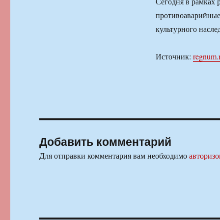
Сегодня в рамках 
противоаварийные 
культурного насле
Источник:
regnum.
Добавить комментарий
Для отправки комментария вам необходимо
авторизо