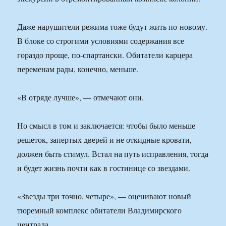
Даже нарушители режима тоже будут жить по-новому.
В блоке со строгими условиями содержания все
гораздо проще, по-спартански. Обитатели карцера
переменам рады, конечно, меньше.
«В отряде лучше», — отмечают они.
Но смысл в том и заключается: чтобы было меньше
решеток, запертых дверей и не откидные кровати,
должен быть стимул. Встал на путь исправления, тогда
и будет жизнь почти как в гостинице со звездами.
«Звезды три точно, четыре», — оценивают новый
тюремный комплекс обитатели Владимирского
централа.