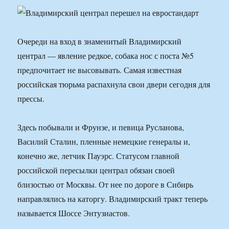
Очереди на вход в знаменитый Владимирский
централ — явление редкое, собака нос с поста №5
предпочитает не высовывать. Самая известная
российская тюрьма распахнула свои двери сегодня для
прессы.
Здесь побывали и Фрунзе, и певица Русланова,
Василий Сталин, пленные немецкие генералы и,
конечно же, летчик Пауэрс. Статусом главной
российской пересылки централ обязан своей
близостью от Москвы. От нее по дороге в Сибирь
направлялись на каторгу. Владимирский тракт теперь
называется Шоссе Энтузиастов.