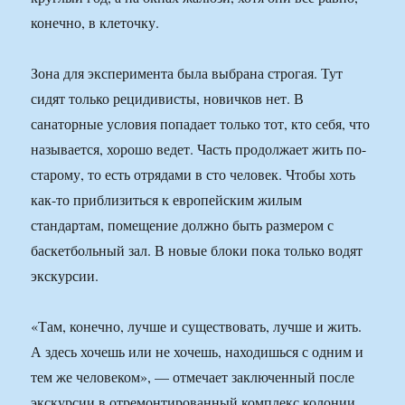
конечно, в клеточку.
Зона для эксперимента была выбрана строгая. Тут
сидят только рецидивисты, новичков нет. В
санаторные условия попадает только тот, кто себя, что
называется, хорошо ведет. Часть продолжает жить по-
старому, то есть отрядами в сто человек. Чтобы хоть
как-то приблизиться к европейским жилым
стандартам, помещение должно быть размером с
баскетбольный зал. В новые блоки пока только водят
экскурсии.
«Там, конечно, лучше и существовать, лучше и жить.
А здесь хочешь или не хочешь, находишься с одним и
тем же человеком», — отмечает заключенный после
экскурсии в отремонтированный комплекс колонии.