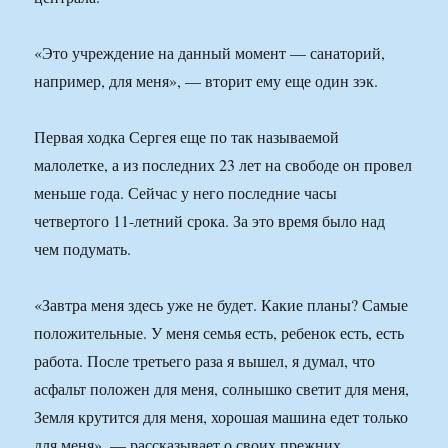
«Это учреждение на данный момент — санаторий,
например, для меня», — вторит ему еще один зэк.
Первая ходка Сергея еще по так называемой
малолетке, а из последних 23 лет на свободе он провел
меньше года. Сейчас у него последние часы
четвертого 11-летний срока. За это время было над
чем подумать.
«Завтра меня здесь уже не будет. Какие планы? Самые
положительные. У меня семья есть, ребенок есть, есть
работа. После третьего раза я вышел, я думал, что
асфальт положен для меня, солнышко светит для меня,
Земля крутится для меня, хорошая машина едет только
для меня», — рассказывает о своих прежних