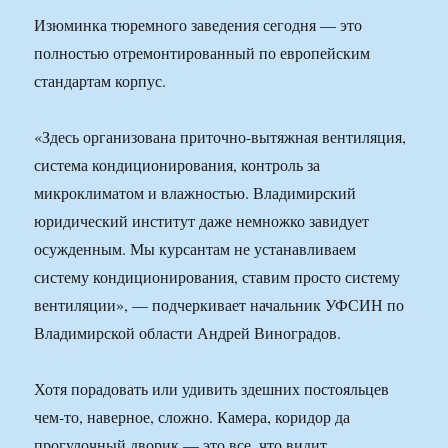
Изюминка тюремного заведения сегодня — это
полностью отремонтированный по европейским
стандартам корпус.
«Здесь организована приточно-вытяжная вентиляция,
система кондиционирования, контроль за
микроклиматом и влажностью. Владимирский
юридический институт даже немножко завидует
осужденным. Мы курсантам не устанавливаем
систему кондиционирования, ставим просто систему
вентиляции», — подчеркивает начальник УФСИН по
Владимирской области Андрей Виноградов.
Хотя порадовать или удивить здешних постояльцев
чем-то, наверное, сложно. Камера, коридор да
прогулочный дворик — это все, что видит