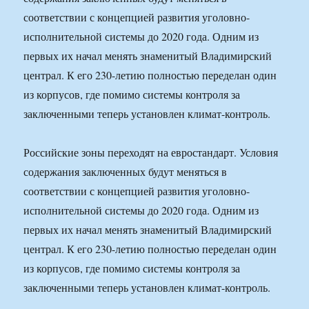
соответствии с концепцией развития уголовно-
исполнительной системы до 2020 года. Одним из
первых их начал менять знаменитый Владимирский
централ. К его 230-летию полностью переделан один
из корпусов, где помимо системы контроля за
заключенными теперь установлен климат-контроль.
Российские зоны переходят на евростандарт. Условия
содержания заключенных будут меняться в
соответствии с концепцией развития уголовно-
исполнительной системы до 2020 года. Одним из
первых их начал менять знаменитый Владимирский
централ. К его 230-летию полностью переделан один
из корпусов, где помимо системы контроля за
заключенными теперь установлен климат-контроль.