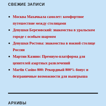
СВЕЖИЕ ЗАПИСИ
Москва Махачкала самолет: комфортное
путешествие между столицами
Девушки Березовский: знакомства в уральском
городе с особым шармом
Девушки Ростова: знакомства в южной столице
России
Мартин Казино: Премиум-платформа для
ценителей азартных развлечений
Martin Casino 800: Рекордный 800% бонус и
безграничные возможности для выигрыша
АРХИВЫ