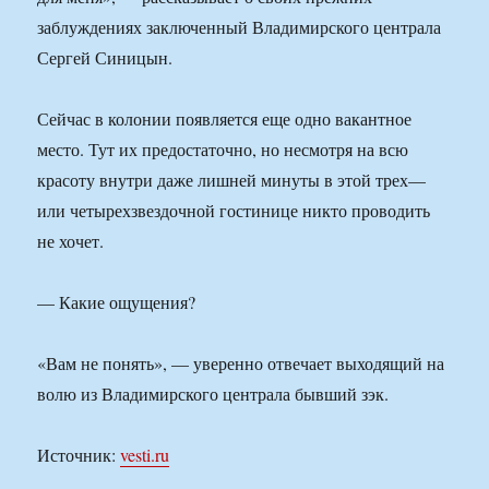
заблуждениях заключенный Владимирского централа
Сергей Синицын.
Сейчас в колонии появляется еще одно вакантное
место. Тут их предостаточно, но несмотря на всю
красоту внутри даже лишней минуты в этой трех—
или четырехзвездочной гостинице никто проводить
не хочет.
— Какие ощущения?
«Вам не понять», — уверенно отвечает выходящий на
волю из Владимирского централа бывший зэк.
Источник:
vesti.ru