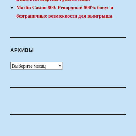
Martin Casino 800: Рекордный 800% бонус и
безграничные возможности для выигрыша
АРХИВЫ
Архивы