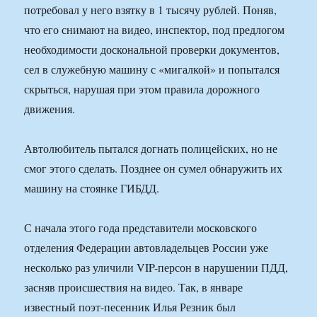
потребовал у него взятку в 1 тысячу рублей. Поняв,
что его снимают на видео, инспектор, под предлогом
необходимости доскональной проверки документов,
сел в служебную машину с «мигалкой» и попытался
скрыться, нарушая при этом правила дорожного
движения.
Автолюбитель пытался догнать полицейских, но не
смог этого сделать. Позднее он сумел обнаружить их
машину на стоянке ГИБДД.
С начала этого года представители московского
отделения Федерации автовладельцев России уже
несколько раз уличили VIP-персон в нарушении ПДД,
засняв происшествия на видео. Так, в январе
известный поэт-песенник Илья Резник был