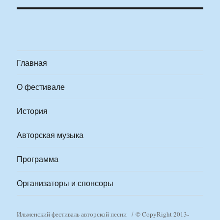
Главная
О фестивале
История
Авторская музыка
Программа
Организаторы и спонсоры
Ильменский фестиваль авторской песни
© CopyRight 2013-