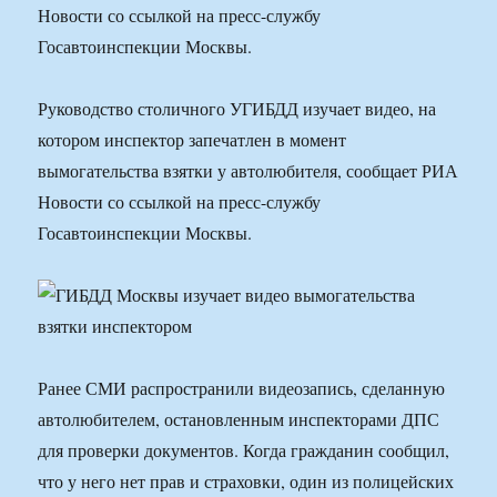
Новости со ссылкой на пресс-службу
Госавтоинспекции Москвы.
Руководство столичного УГИБДД изучает видео, на
котором инспектор запечатлен в момент
вымогательства взятки у автолюбителя, сообщает РИА
Новости со ссылкой на пресс-службу
Госавтоинспекции Москвы.
Ранее СМИ распространили видеозапись, сделанную
автолюбителем, остановленным инспекторами ДПС
для проверки документов. Когда гражданин сообщил,
что у него нет прав и страховки, один из полицейских