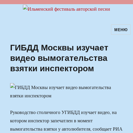
МЕНЮ
Ильменский фестиваль авторской
песни
ГИБДД Москвы изучает
видео вымогательства
взятки инспектором
Руководство столичного УГИБДД изучает видео, на
котором инспектор запечатлен в момент
вымогательства взятки у автолюбителя, сообщает РИА