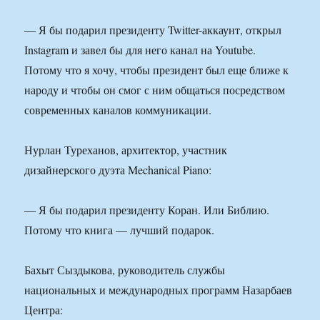
— Я бы подарил президенту Twitter-аккаунт, открыл
Instagram и завел бы для него канал на Youtube.
Потому что я хочу, чтобы президент был еще ближе к
народу и чтобы он смог с ним общаться посредством
современных каналов коммуникации.
Нурлан Туреханов, архитектор, участник
дизайнерского дуэта Mechanical Piano:
— Я бы подарил президенту Коран. Или Библию.
Потому что книга — лучший подарок.
Бахыт Сыздыкова, руководитель службы
национальных и международных программ Назарбаев
Центра: