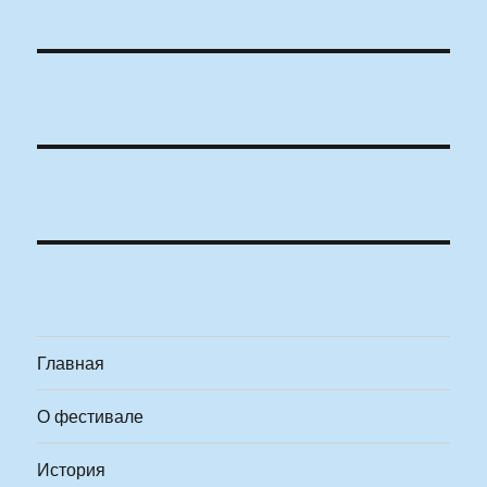
Главная
О фестивале
История