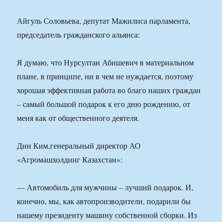
Айгуль Соловьева, депутат Мажилиса парламента,
председатель гражданского альянса:
Я думаю, что Нурсултан Абишевич в материальном
плане, в принципе, ни в чем не нуждается, поэтому
хорошая эффективная работа во благо наших граждан
– самый большой подарок к его дню рождению, от
меня как от общественного деятеля.
Дин Ким,генеральный директор АО
«Агромашхолдинг Казахстан»:
— Автомобиль для мужчины – лучший подарок. И,
конечно, мы, как автопроизводители, подарили бы
нашему президенту машину собственной сборки. Из