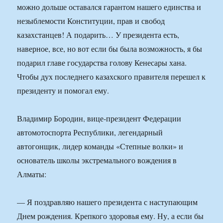
можно дольше оставался гарантом нашего единства и
незыблемости Конституции, прав и свобод
казахстанцев! А подарить… У президента есть,
наверное, все, но вот если бы была возможность, я бы
подарил главе государства голову Кенесары хана.
Чтобы дух последнего казахского правителя перешел к
президенту и помогал ему.
Владимир Бородин, вице-президент Федерации
автомотоспорта Республики, легендарный
автогонщик, лидер команды «Степные волки» и
основатель школы экстремального вождения в
Алматы:
— Я поздравляю нашего президента с наступающим
Днем рождения. Крепкого здоровья ему. Ну, а если бы