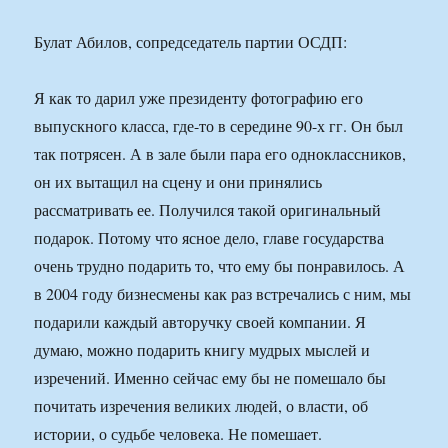
Булат Абилов, сопредседатель партии ОСДП:
Я как то дарил уже президенту фотографию его
выпускного класса, где-то в середине 90-х гг. Он был
так потрясен. А в зале были пара его одноклассников,
он их вытащил на сцену и они принялись
рассматривать ее. Получился такой оригинальный
подарок. Потому что ясное дело, главе государства
очень трудно подарить то, что ему бы понравилось. А
в 2004 году бизнесмены как раз встречались с ним, мы
подарили каждый авторучку своей компании. Я
думаю, можно подарить книгу мудрых мыслей и
изречений. Именно сейчас ему бы не помешало бы
почитать изречения великих людей, о власти, об
истории, о судьбе человека. Не помешает.