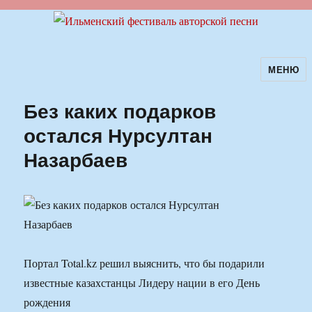
МЕНЮ
Ильменский фестиваль авторской
песни
Без каких подарков
остался Нурсултан
Назарбаев
Портал Total.kz решил выяснить, что бы подарили
известные казахстанцы Лидеру нации в его День
рождения