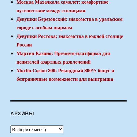
Москва Махачкала самолет: комфортное
путешествие между столицами
Девушки Березовский: знакомства в уральском
городе с особым шармом
Девушки Ростова: знакомства в южной столице
России
Мартин Казино: Премиум-платформа для
ценителей азартных развлечений
Martin Casino 800: Рекордный 800% бонус и
безграничные возможности для выигрыша
АРХИВЫ
Архивы