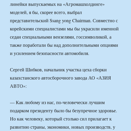
линейки выпускаемых на «Агромашхолдинге»
моделей, я бы, скорее всего, выбрал
представительский Ssang yong Chairman. Совместно с
корейскими специалистами мы бы украсили именной
седан специальными вензелями, госсимволикой, а
также поработали бы над дополнительными опциями
и усилением безопасности автомобиля.
Сергей Шибков, начальник участка цеха сборки
казахстанского автосборочного завода АО «АЗИЯ
АВТО»:
— Как любому из нас, по-человечески лучшим
подарком президенту было бы безупречное здоровье.
Но как человеку, который столько сил прилагает к
развитию страны, экономики, новых производств, у