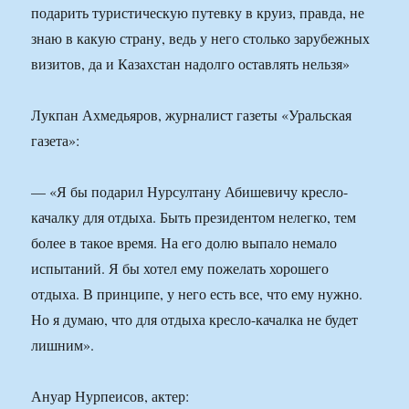
подарить туристическую путевку в круиз, правда, не
знаю в какую страну, ведь у него столько зарубежных
визитов, да и Казахстан надолго оставлять нельзя»
Лукпан Ахмедьяров, журналист газеты «Уральская
газета»:
— «Я бы подарил Нурсултану Абишевичу кресло-
качалку для отдыха. Быть президентом нелегко, тем
более в такое время. На его долю выпало немало
испытаний. Я бы хотел ему пожелать хорошего
отдыха. В принципе, у него есть все, что ему нужно.
Но я думаю, что для отдыха кресло-качалка не будет
лишним».
Ануар Нурпеисов, актер: