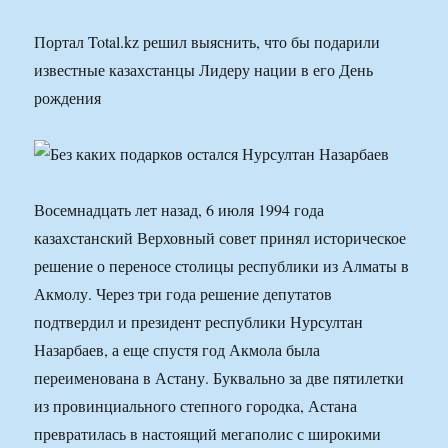
Портал Total.kz решил выяснить, что бы подарили
известные казахстанцы Лидеру нации в его День
рождения
Восемнадцать лет назад, 6 июля 1994 года
казахстанский Верховный совет принял историческое
решение о переносе столицы республики из Алматы в
Акмолу. Через три года решение депутатов
подтвердил и президент республики Нурсултан
Назарбаев, а еще спустя год Акмола была
переименована в Астану. Буквально за две пятилетки
из провинциального степного городка, Астана
превратилась в настоящий мегаполис с широкими