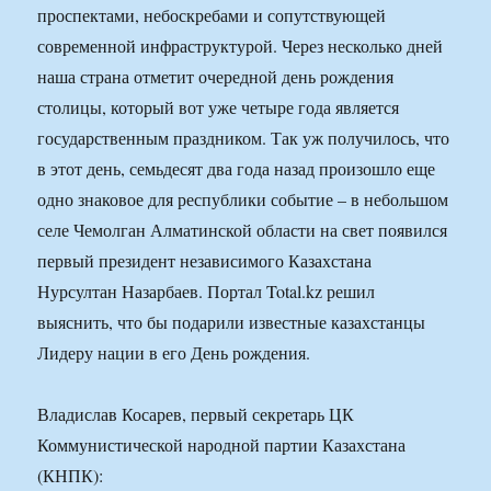
проспектами, небоскребами и сопутствующей
современной инфраструктурой. Через несколько дней
наша страна отметит очередной день рождения
столицы, который вот уже четыре года является
государственным праздником. Так уж получилось, что
в этот день, семьдесят два года назад произошло еще
одно знаковое для республики событие – в небольшом
селе Чемолган Алматинской области на свет появился
первый президент независимого Казахстана
Нурсултан Назарбаев. Портал Total.kz решил
выяснить, что бы подарили известные казахстанцы
Лидеру нации в его День рождения.
Владислав Косарев, первый секретарь ЦК
Коммунистической народной партии Казахстана
(КНПК):