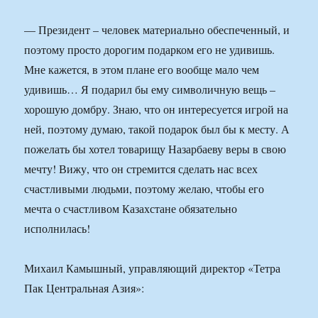
— Президент – человек материально обеспеченный, и
поэтому просто дорогим подарком его не удивишь.
Мне кажется, в этом плане его вообще мало чем
удивишь… Я подарил бы ему символичную вещь –
хорошую домбру. Знаю, что он интересуется игрой на
ней, поэтому думаю, такой подарок был бы к месту. А
пожелать бы хотел товарищу Назарбаеву веры в свою
мечту! Вижу, что он стремится сделать нас всех
счастливыми людьми, поэтому желаю, чтобы его
мечта о счастливом Казахстане обязательно
исполнилась!
Михаил Камышный, управляющий директор «Тетра
Пак Центральная Азия»: