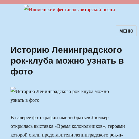
МЕНЮ
Ильменский фестиваль авторской
песни
Историю Ленинградского
рок-клуба можно узнать в
фото
В галерее фотографии имени братьев Люмьер
открылась выставка «Время колокольчиков», героями
которой стали представители ленинградского рок-н-