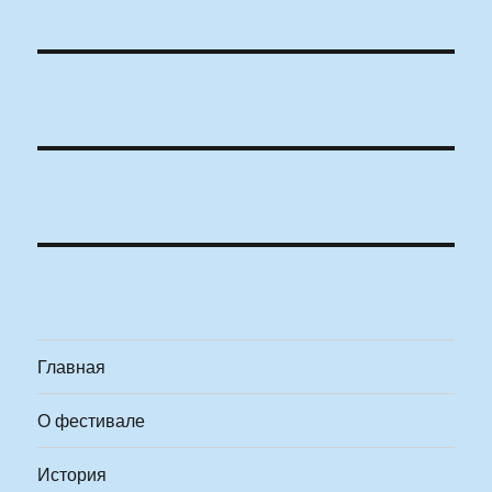
Главная
О фестивале
История