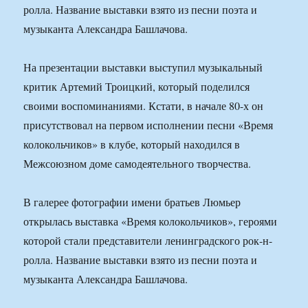
ролла. Название выставки взято из песни поэта и
музыканта Александра Башлачова.
На презентации выставки выступил музыкальный
критик Артемий Троицкий, который поделился
своими воспоминаниями. Кстати, в начале 80-х он
присутствовал на первом исполнении песни «Время
колокольчиков» в клубе, который находился в
Межсоюзном доме самодеятельного творчества.
В галерее фотографии имени братьев Люмьер
открылась выставка «Время колокольчиков», героями
которой стали представители ленинградского рок-н-
ролла. Название выставки взято из песни поэта и
музыканта Александра Башлачова.