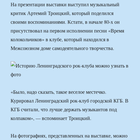
На презентации выставки выступил музыкальный
критик Артемий Троицкий, который поделился
своими воспоминаниями. Кстати, в начале 80-х он
присутствовал на первом исполнении песни «Время
колокольчиков» в клубе, который находился в
Межсоюзном доме самодеятельного творчества.
«Было, надо сказать, такое веселое местечко.
Курировал Ленинградский рок-клуб городской КГБ. В
КГБ считали, что лучше держать музыкантов под
колпаком», — вспоминает Троицкий.
На фотографиях, представленных на выставке, можно