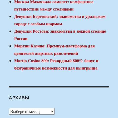
Москва Махачкала самолет: комфортное
путешествие между столицами
Девушки Березовский: знакомства в уральском
городе с особым шармом
Девушки Ростова: знакомства в южной столице
России
Мартин Казино: Премиум-платформа для
ценителей азартных развлечений
Martin Casino 800: Рекордный 800% бонус и
безграничные возможности для выигрыша
АРХИВЫ
Архивы