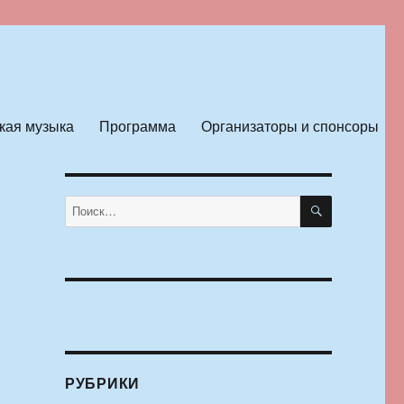
кая музыка
Программа
Организаторы и спонсоры
ПОИСК
Искать:
РУБРИКИ