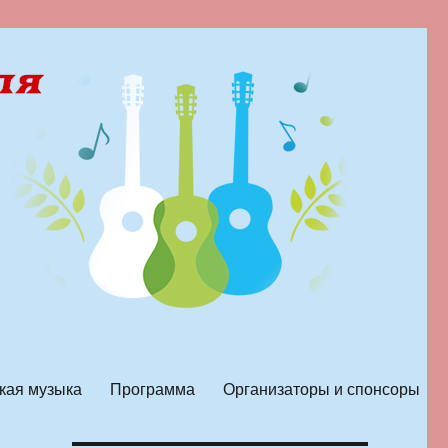
кая музыка
Программа
Организаторы и спонсоры