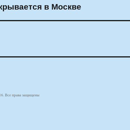
крывается в Москве
16. Все права защищены