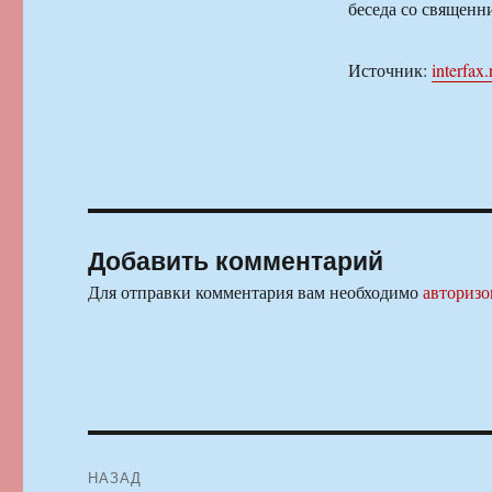
беседа со священ
Источник:
interfax.
Добавить комментарий
Для отправки комментария вам необходимо
авторизо
Навигация
НАЗАД