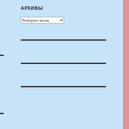
АРХИВЫ
Архивы