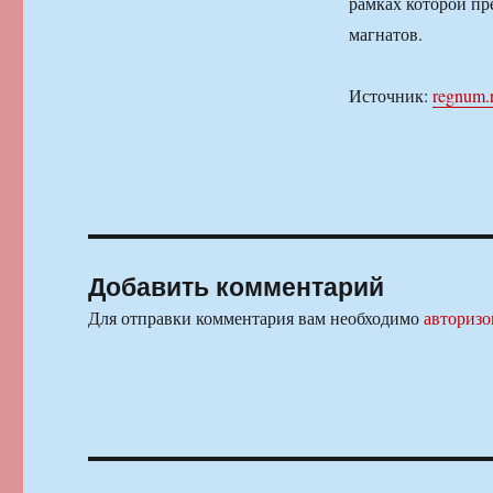
рамках которой пр
магнатов.
Источник:
regnum.
Добавить комментарий
Для отправки комментария вам необходимо
авторизо
Навигация