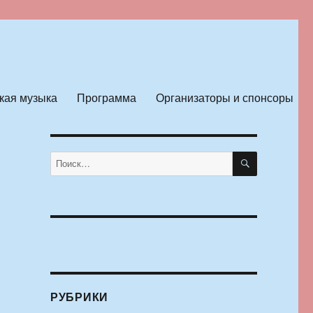
кая музыка
Программа
Организаторы и спонсоры
ПОИСК
Искать:
РУБРИКИ