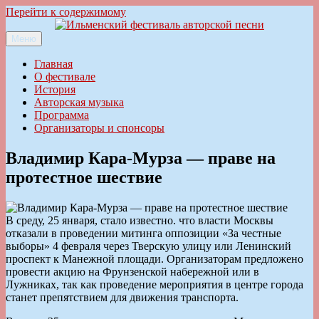
Перейти к содержимому
Меню
Ильменский фестиваль авторской песни
Главная
О фестивале
История
Авторская музыка
Программа
Организаторы и спонсоры
Владимир Кара-Мурза — праве на
протестное шествие
В среду, 25 января, стало известно. что власти Москвы
отказали в проведении митинга оппозиции «За честные
выборы» 4 февраля через Тверскую улицу или Ленинский
проспект к Манежной площади. Организаторам предложено
провести акцию на Фрунзенской набережной или в
Лужниках, так как проведение мероприятия в центре города
станет препятствием для движения транспорта.