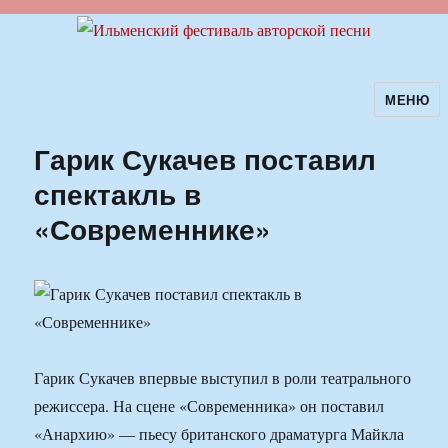
МЕНЮ
Ильменский фестиваль авторской
песни
Гарик Сукачев поставил
спектакль в
«Современнике»
Гарик Сукачев впервые выступил в роли театрального
режиссера. На сцене «Современника» он поставил
«Анархию» — пьесу британского драматурга Майкла