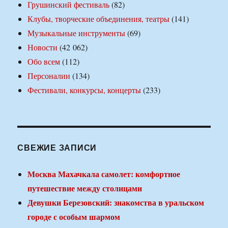
Грушинский фестиваль
(82)
Клубы, творческие объединения, театры
(141)
Музыкальные инструменты
(69)
Новости
(42 062)
Обо всем
(112)
Персоналии
(134)
Фестивали, конкурсы, концерты
(233)
СВЕЖИЕ ЗАПИСИ
Москва Махачкала самолет: комфортное
путешествие между столицами
Девушки Березовский: знакомства в уральском
городе с особым шармом