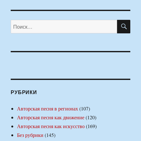
ПО
Искать:
РУБРИКИ
Авторская песня в регионах
(107)
Авторская песня как движение
(120)
Авторская песня как искусство
(169)
Без рубрики
(145)