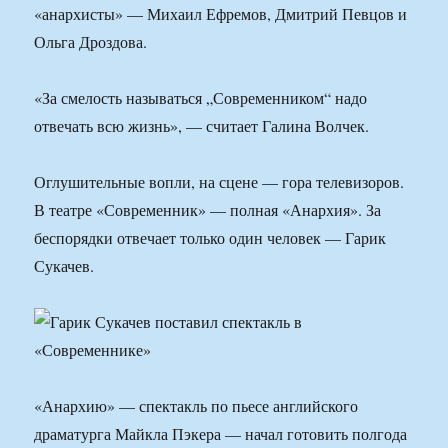
«анархисты» — Михаил Ефремов, Дмитрий Певцов и
Ольга Дроздова.
«За смелость называться „Современником“ надо
отвечать всю жизнь», — считает Галина Волчек.
Оглушительные вопли, на сцене — гора телевизоров.
В театре «Современник» — полная «Анархия». За
беспорядки отвечает только один человек — Гарик
Сукачев.
«Анархию» — спектакль по пьесе английского
драматурга Майкла Пэкера — начал готовить полгода