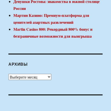
Девушки Ростова: знакомства в южной столице
России
Мартин Казино: Премиум-платформа для
ценителей азартных развлечений
Martin Casino 800: Рекордный 800% бонус и
безграничные возможности для выигрыша
АРХИВЫ
Архивы