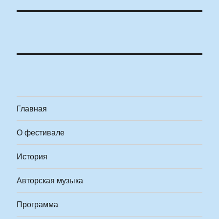
Главная
О фестивале
История
Авторская музыка
Программа