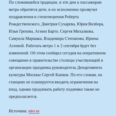
По сложившейся традиции, в эти дни к пассажирам
метро обратятся дети, в их исполнении прозвучат
поздравления и стихотворения Роберта
Рождественского, Дмитрия Сухарева, Юрия Визбора,
Ильи Грехова, Агнии Барто, Сергея Михалкова,
Самуила Маршака, Владимира Степанова, Ирины
Асеевой. Работать метро 1 и 2 сентября будет без
изменений. Об этом сообщил сегодня на оперативном
совещании в правительстве столицы участвующий в
организации праздника руководитель Департамента
культуры Москвы Сергей Капков. По его словам, на
станциях не планируется вводить ограничения на
вход, однако продлевать работу подземки также не
предполагается.
Источник:
utro.ru