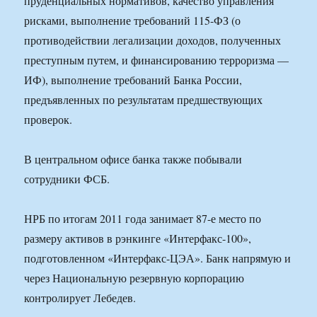
пруденциальных нормативов, качество управления
рисками, выполнение требований 115-ФЗ (о
противодействии легализации доходов, полученных
преступным путем, и финансированию терроризма —
ИФ), выполнение требований Банка России,
предъявленных по результатам предшествующих
проверок.
В центральном офисе банка также побывали
сотрудники ФСБ.
НРБ по итогам 2011 года занимает 87-е место по
размеру активов в рэнкинге «Интерфакс-100»,
подготовленном «Интерфакс-ЦЭА». Банк напрямую и
через Национальную резервную корпорацию
контролирует Лебедев.