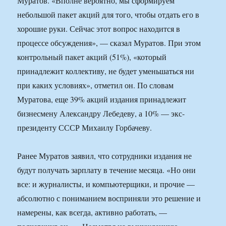
Муратов. «Вполне вероятно, мы сформируем
небольшой пакет акций для того, чтобы отдать его в
хорошие руки. Сейчас этот вопрос находится в
процессе обсуждения», — сказал Муратов. При этом
контрольный пакет акций (51%), «который
принадлежит коллективу, не будет уменьшаться ни
при каких условиях», отметил он. По словам
Муратова, еще 39% акций издания принадлежит
бизнесмену Александру Лебедеву, а 10% — экс-
президенту СССР Михаилу Горбачеву.
Ранее Муратов заявил, что сотрудники издания не
будут получать зарплату в течение месяца. «Но они
все: и журналисты, и компьютерщики, и прочие —
абсолютно с пониманием восприняли это решение и
намерены, как всегда, активно работать, —