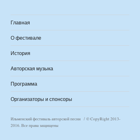
Главная
О фестивале
История
Авторская музыка
Программа
Организаторы и спонсоры
Ильменский фестиваль авторской песни
© CopyRight 2013-
2016. Все права защищены