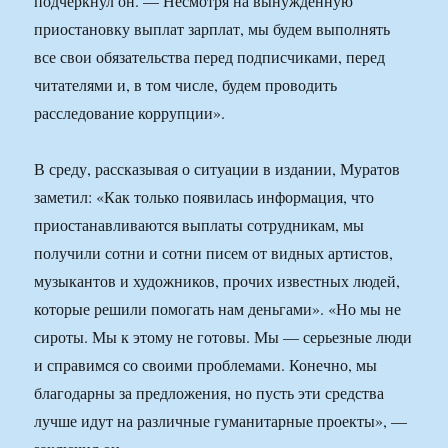
подчеркнул он. — Несмотря на вынужденную
приостановку выплат зарплат, мы будем выполнять
все свои обязательства перед подписчиками, перед
читателями и, в том числе, будем проводить
расследование коррупции».
В среду, рассказывая о ситуации в издании, Муратов
заметил: «Как только появилась информация, что
приостанавливаются выплаты сотрудникам, мы
получили сотни и сотни писем от видных артистов,
музыкантов и художников, прочих известных людей,
которые решили помогать нам деньгами». «Но мы не
сироты. Мы к этому не готовы. Мы — серьезные люди
и справимся со своими проблемами. Конечно, мы
благодарны за предложения, но пусть эти средства
лучше идут на различные гуманитарные проекты», —