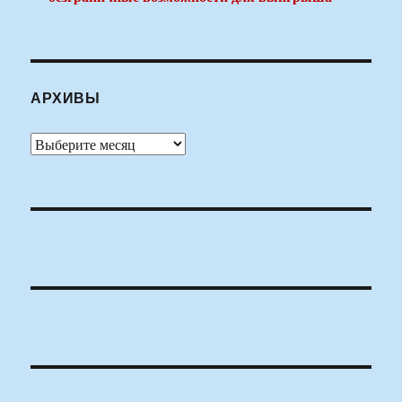
АРХИВЫ
Архивы