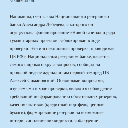
заключил он.
Напомним, счет главы Национального резервного
банка Александра Лебедева, с которого он
осуществлял финансирование «Новой газеты» и ряда
гуманитарных проектов, заблокирован в ходе
проверки. Эта инспекционная проверка, проводимая
ЦБ РФ в Национальном резервном банке, касается
самого широкого круга вопросов, сообщил на
прошлой неделе журналистам первый зампред ЦБ
Алексей Симановский. Основными вопросами,
изучаемыми в ходе проверки, являются соблюдение
требований по формированию обязательных резервов,
качество активов (кредитный портфель, ценные
бумаги), формирование резервов на возможные
потери, состояние ликвидности, соблюдение