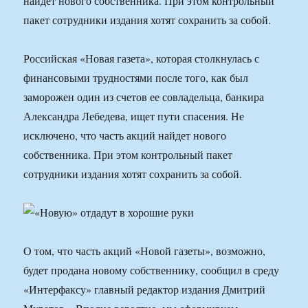
найдет нового собственника. При этом контрольный
пакет сотрудники издания хотят сохранить за собой.
Российская «Новая газета», которая столкнулась с
финансовыми трудностями после того, как был
заморожен один из счетов ее совладельца, банкира
Александра Лебедева, ищет пути спасения. Не
исключено, что часть акций найдет нового
собственника. При этом контрольный пакет
сотрудники издания хотят сохранить за собой.
О том, что часть акций «Новой газеты», возможно,
будет продана новому собственнику, сообщил в среду
«Интерфаксу» главный редактор издания Дмитрий