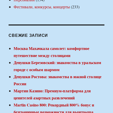
Фестивали, конкурсы, концерты
(233)
СВЕЖИЕ ЗАПИСИ
Москва Махачкала самолет: комфортное
путешествие между столицами
Девушки Березовский: знакомства в уральском
городе с особым шармом
Девушки Ростова: знакомства в южной столице
России
Мартин Казино: Премиум-платформа для
ценителей азартных развлечений
Martin Casino 800: Рекордный 800% бонус и
безграничные возможности для выигрыша