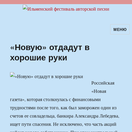
МЕНЮ
Ильменский фестиваль авторской
песни
«Новую» отдадут в
хорошие руки
Российская
«Новая
газета», которая столкнулась с финансовыми
трудностями после того, как был заморожен один из
счетов ее совладельца, банкира Александра Лебедева,
ищет пути спасения. Не исключено, что часть акций