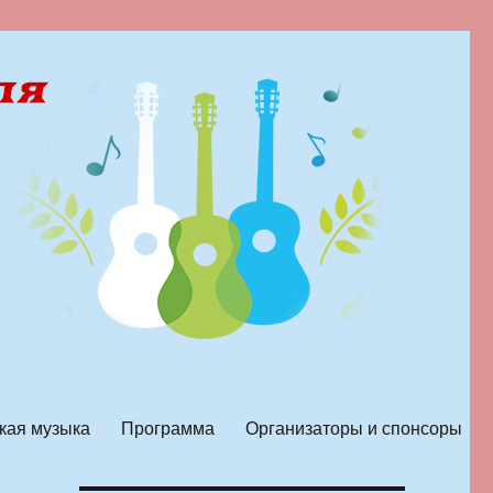
кая музыка
Программа
Организаторы и спонсоры