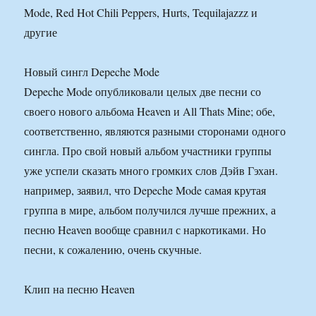
Новый сингл Depeche Mode
Depeche Mode опубликовали целых две песни со
своего нового альбома Heaven и All Thats Mine; обе,
соответственно, являются разными сторонами одного
сингла. Про свой новый альбом участники группы
уже успели сказать много громких слов Дэйв Гэхан.
например, заявил, что Depeche Mode самая крутая
группа в мире, альбом получился лучше прежних, а
песню Heaven вообще сравнил с наркотиками. Но
песни, к сожалению, очень скучные.
Клип на песню Heaven