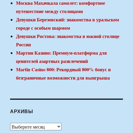
Москва Махачкала самолет: комфортное
путешествие между столицами
Девушки Березовский: знакомства в уральском
городе с особым шармом
Девушки Ростова: знакомства в южной столице
России
Мартин Казино: Премиум-платформа для
ценителей азартных развлечений
Martin Casino 800: Рекордный 800% бонус и
безграничные возможности для выигрыша
АРХИВЫ
Архивы