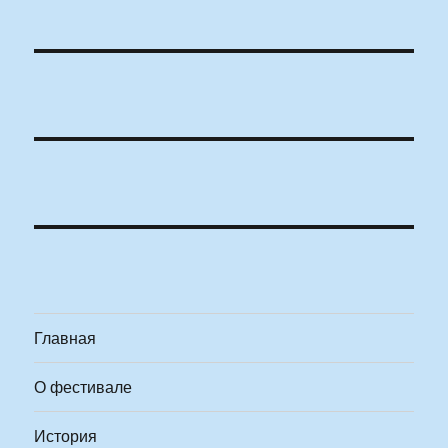
Главная
О фестивале
История